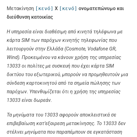
Μετακίνηση
[κενό]
X
[κενό]
ονοματεπώνυμο και
διεύθυνση κατοικίας
Η υπηρεσία είναι διαθέσιμη από κινητά τηλέφωνα με
κάρτα SIM των παρόχων κινητής τηλεφωνίας που
λειτουργούν στην Ελλάδα (Cosmote, Vodafone GR,
Wind). Προκειμένου να κάνουν χρήση της υπηρεσίας
13033 οι πολίτες με συσκευή που έχει κάρτα SIM
δικτύου του εξωτερικού, μπορούν να προμηθευτούν μια
σύνδεση καρτοκινητού από τα σημεία πώλησης των
παρόχων. Υπενθυμίζεται ότι η χρήση της υπηρεσίας
13033 είναι δωρεάν.
Τα μηνύματα του 13033 αφορούν αποκλειστικά σε
επιβεβαίωση κατ’εξαιρεση μετακίνησης. Το 13033 δεν
στέλνει μηνύματα που παραπέμπουν σε εγκατάσταση