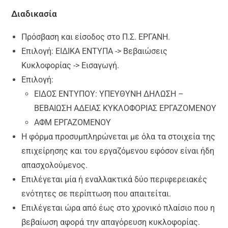
Διαδικασία
Πρόσβαση και είσοδος στο Π.Σ. ΕΡΓΑΝΗ.
Επιλογή: ΕΙΔΙΚΑ ΕΝΤΥΠΑ -> Βεβαιώσεις
Κυκλοφορίας -> Εισαγωγή.
Επιλογή:
ΕΙΔΟΣ ΕΝΤΥΠΟΥ: ΥΠΕΥΘΥΝΗ ΔΗΛΩΣΗ –
ΒΕΒΑΙΩΣΗ ΑΔΕΙΑΣ ΚΥΚΛΟΦΟΡΙΑΣ ΕΡΓΑΖΟΜΕΝΟΥ
ΑΦΜ ΕΡΓΑΖΟΜΕΝΟΥ
Η φόρμα προσυμπληρώνεται με όλα τα στοιχεία της
επιχείρησης και του εργαζόμενου εφόσον είναι ήδη
απασχολούμενος.
Επιλέγεται μία ή εναλλακτικά δύο περιφερειακές
ενότητες σε περίπτωση που απαιτείται.
Επιλέγεται ώρα από έως στο χρονικό πλαίσιο που η
βεβαίωση αφορά την απαγόρευση κυκλοφορίας.