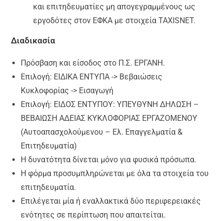
και επιτηδευματίες μη απογεγραμμένους ως
εργοδότες στον ΕΦΚΑ με στοιχεία TAXISNET.
Διαδικασία
Πρόσβαση και είσοδος στο Π.Σ. ΕΡΓΑΝΗ.
Επιλογή: ΕΙΔΙΚΑ ΕΝΤΥΠΑ -> Βεβαιώσεις
Κυκλοφορίας -> Εισαγωγή
Επιλογή: ΕΙΔΟΣ ΕΝΤΥΠΟΥ: ΥΠΕΥΘΥΝΗ ΔΗΛΩΣΗ –
ΒΕΒΑΙΩΣΗ ΑΔΕΙΑΣ ΚΥΚΛΟΦΟΡΙΑΣ ΕΡΓΑΖΟΜΕΝΟΥ
(Αυτοαπασχολούμενου – Ελ. Επαγγελματία &
Επιτηδευματία)
Η δυνατότητα δίνεται μόνο για φυσικά πρόσωπα.
Η φόρμα προσυμπληρώνεται με όλα τα στοιχεία του
επιτηδευματία.
Επιλέγεται μία ή εναλλακτικά δύο περιφερειακές
ενότητες σε περίπτωση που απαιτείται.