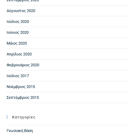
Αύγουστος 2020
Ιούλιος 2020
Ιούνιος 2020
Μάιος 2020
Απρίλιος 2020
Φεβρουάριος 2020
Ιούλιος 2017
Νοέμβριος 2015
Σεπτέμβριος 2015
Kατηγορίες
Γνωσιακή Βάση