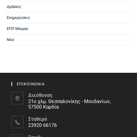
Δράσεις
Ενημερώσεις
ΕΠΠ Μίκρας
Νέα
ΕΠΙΚΟΙΝΩΝΙΑ
Διεύθυνση
21ο χλμ. Θεσσαλονίκης - Μουδανίων,
57500 Καρδία
Σταθερό
23920 66176