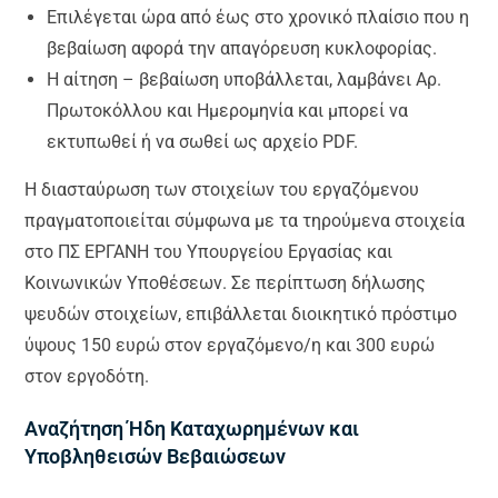
Επιλέγεται ώρα από έως στο χρονικό πλαίσιο που η
βεβαίωση αφορά την απαγόρευση κυκλοφορίας.
Η αίτηση – βεβαίωση υποβάλλεται, λαμβάνει Αρ.
Πρωτοκόλλου και Ημερομηνία και μπορεί να
εκτυπωθεί ή να σωθεί ως αρχείο PDF.
Η διασταύρωση των στοιχείων του εργαζόμενου
πραγματοποιείται σύμφωνα με τα τηρούμενα στοιχεία
στο ΠΣ ΕΡΓΑΝΗ του Υπουργείου Εργασίας και
Κοινωνικών Υποθέσεων. Σε περίπτωση δήλωσης
ψευδών στοιχείων, επιβάλλεται διοικητικό πρόστιμο
ύψους 150 ευρώ στον εργαζόμενο/η και 300 ευρώ
στον εργοδότη.
Αναζήτηση Ήδη Καταχωρημένων και
Υποβληθεισών Βεβαιώσεων