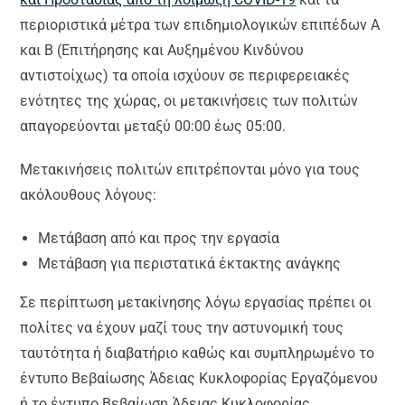
περιοριστικά μέτρα των επιδημιολογικών επιπέδων Α
και Β (Επιτήρησης και Αυξημένου Κινδύνου
αντιστοίχως) τα οποία ισχύουν σε περιφερειακές
ενότητες της χώρας, οι μετακινήσεις των πολιτών
απαγορεύονται μεταξύ 00:00 έως 05:00.
Μετακινήσεις πολιτών επιτρέπονται μόνο για τους
ακόλουθους λόγους:
Μετάβαση από και προς την εργασία
Μετάβαση για περιστατικά έκτακτης ανάγκης
Σε περίπτωση μετακίνησης λόγω εργασίας πρέπει οι
πολίτες να έχουν μαζί τους την αστυνομική τους
ταυτότητα ή διαβατήριο καθώς και συμπληρωμένο το
έντυπο Βεβαίωσης Άδειας Κυκλοφορίας Εργαζόμενου
ή το έντυπο Βεβαίωση Άδειας Κυκλοφορίας