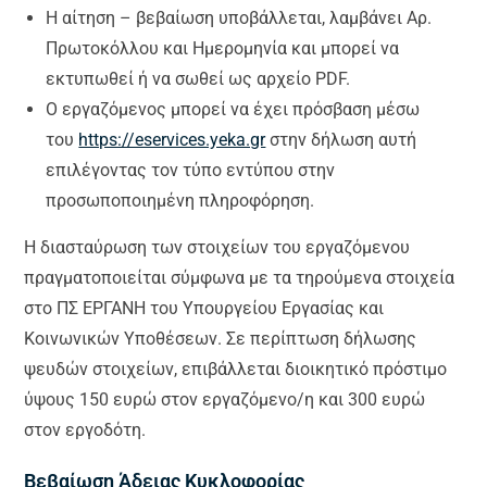
Η αίτηση – βεβαίωση υποβάλλεται, λαμβάνει Αρ.
Πρωτοκόλλου και Ημερομηνία και μπορεί να
εκτυπωθεί ή να σωθεί ως αρχείο PDF.
Ο εργαζόμενος μπορεί να έχει πρόσβαση μέσω
του
https://eservices.yeka.gr
στην δήλωση αυτή
επιλέγοντας τον τύπο εντύπου στην
προσωποποιημένη πληροφόρηση.
Η διασταύρωση των στοιχείων του εργαζόμενου
πραγματοποιείται σύμφωνα με τα τηρούμενα στοιχεία
στο ΠΣ ΕΡΓΑΝΗ του Υπουργείου Εργασίας και
Κοινωνικών Υποθέσεων. Σε περίπτωση δήλωσης
ψευδών στοιχείων, επιβάλλεται διοικητικό πρόστιμο
ύψους 150 ευρώ στον εργαζόμενο/η και 300 ευρώ
στον εργοδότη.
Βεβαίωση Άδειας Κυκλοφορίας