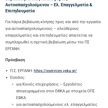
Αυτοαπασχολούμενου – Ελ. Επαγγελματία &
Επιτηδευματία
Για πάγια βεβαίωση κίνησης προς και από την εργασία
για αυτοαπασχολούμενους – ελεύθερους
επαγγελματίες και επιτηδευματίες απαιτείται να
συμπληρωθεί η σχετική βεβαίωση μέσω του ΠΣ
ΕΡΓΑΝΗ.
Πρόσβαση
Π.Σ. ΕΡΓΑΝΗ:
https://eservices.yeka.gr/
Είσοδος:
για Κοινές επιχειρήσεις – Εργοδότες
απογεγραμμένοι στον ΕΦΚΑ με στοιχεία ΟΠΣ
ΕΦΚΑ.
για αυτοαπασχολούμενους ελ. επαγγελματίες