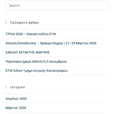
Πρόσφατα άρθρα
ΤΡΟΙΑ 2026 – Άσκηση πεδίου ΕΤΙΚ
Άσκηση Εκπαίδευσης – Φράγμα Θέρμης | 27–29 Μαρτίου 2026
ΣΑΚΙΔΙΟ ΕΚΤΑΚΤΗΣ ΑΝΑΓΚΗΣ
Παγκόσμια ημέρα εθελοντή 5 Δεκεμβρίου
ΕΤΙΚ Ειδικό Τμήμα Ιατρικής Καταστροφών
Ιστορικό
Απρίλιος 2026
Μάρτιος 2026