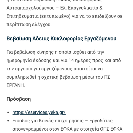
Αυτοαπασχολούμενου – Ελ. Επαγγελματία &
Επιτηδευματία (εκτυπωμένο) για να το επιδείξουν σε
περίπτωση ελέγχου.
Βεβαίωση Άδειας Κυκλοφορίας Εργαζόμενου
Για βεβαίωση κίνησης η οποία ισχύει από την
ημερομηνία έκδοσης και για 14 ημέρες προς και από
την εργασία για εργαζόμενους απαιτείται να
συμπληρωθεί η σχετική βεβαίωση μέσω του ΠΣ
ΕΡΓΑΝΗ.
Πρόσβαση
https://eservices.yeka.gr/
Είσοδος για Κοινές επιχειρήσεις – Εργοδότες
απογεγραμμένοι στον ΕΦΚΑ με στοιχεία ΟΠΣ ΕΦΚΑ