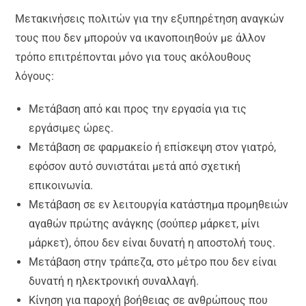
Μετακινήσεις πολιτών για την εξυπηρέτηση αναγκών
τους που δεν μπορούν να ικανοποιηθούν με άλλον
τρόπο επιτρέπονται μόνο για τους ακόλουθους
λόγους:
Μετάβαση από και προς την εργασία για τις
εργάσιμες ώρες.
Μετάβαση σε φαρμακείο ή επίσκεψη στον γιατρό,
εφόσον αυτό συνιστάται μετά από σχετική
επικοινωνία.
Μετάβαση σε εν λειτουργία κατάστημα προμηθειών
αγαθών πρώτης ανάγκης (σούπερ μάρκετ, μίνι
μάρκετ), όπου δεν είναι δυνατή η αποστολή τους.
Μετάβαση στην τράπεζα, στο μέτρο που δεν είναι
δυνατή η ηλεκτρονική συναλλαγή.
Κίνηση για παροχή βοήθειας σε ανθρώπους που