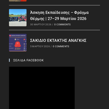
Άσκηση Εκπαίδευσης – Φράγμα
Θέρμης | 27–29 Μαρτίου 2026
30 ΜΑΡΤΊΟΥ 2026
/
0 COMMENTS
ΣΑΚΙΔΙΟ ΕΚΤΑΚΤΗΣ ΑΝΑΓΚΗΣ
5 ΜΑΡΤΊΟΥ 2026
/
0 COMMENTS
ΣΕΛΙΔΑ FACEBOOK