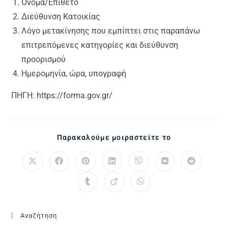
Όνομα/Επίθετο
Διεύθυνση Κατοικίας
Λόγο μετακίνησης που εμπίπτει στις παραπάνω
επιτρεπόμενες κατηγορίες και διεύθυνση
προορισμού
Ημερομηνία, ώρα, υπογραφή
ΠΗΓΗ: https://forma.gov.gr/
Παρακαλούμε μοιραστείτε το
Αναζήτηση