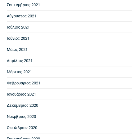
Σεπτέμβριος 2021
Αύγουστος 2021
Ιούλιος 2021
Ιούνιος 2021
Μάιος 2021
Απρίλιος 2021
Μάρτιος 2021
Φεβρουάριος 2021
Ιανουάριος 2021
Δεκέμβριος 2020
Νοέμβριος 2020
Οκτώβριος 2020
Σεπτέμβριος 2020