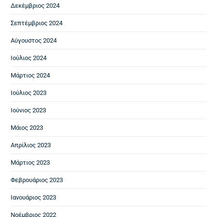
Δεκέμβριος 2024
Σεπτέμβριος 2024
Αύγουστος 2024
Ιούλιος 2024
Μάρτιος 2024
Ιούλιος 2023
Ιούνιος 2023
Μάιος 2023
Απρίλιος 2023
Μάρτιος 2023
Φεβρουάριος 2023
Ιανουάριος 2023
Νοέμβριος 2022