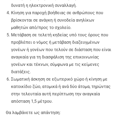
δυνατή η ηλεκτρονική συναλλαγή.
Κίνηση για παροχή βοήθειας σε ανθρώπους που
βρίσκονται σε ανάγκη ή συνοδεία ανηλίκων
μαθητών από/προς το σχολείο.
Μετάβαση σε τελετή κηδείας υπό τους όρους που
προβλέπει ο νόμος ή μετάβαση διαζευγμένων
γονέων ή γονέων που τελούν σε διάσταση που είναι
αναγκαία για τη διασφάλιση της επικοινωνίας
γονέων και τέκνων, σύμφωνα με τις κείμενες
διατάξεις.
Σωματική άσκηση σε εξωτερικό χώρο ή κίνηση με
κατοικίδιο ζώο, ατομικά ή ανά δύο άτομα, τηρώντας
στην τελευταία αυτή περίπτωση την αναγκαία
απόσταση 1,5 μέτρου.
Θα λαμβάνετε ως απάντηση: