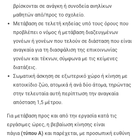
βρίσκονται σε ανάγκη ή συνοδεία ανηλίκων
μαθητών από/προς το σχολείο.
Μετάβαση σε τελετή κηδείας υπό τους όρους που
προβλέπει ο νόμος ή μετάβαση διαζευγμένων
γονέων ή γονέων που τελούν σε διάσταση που είναι
αναγκαία για τη διασφάλιση της επικοινωνίας
γονέων και τέκνων, σύμφωνα με τις κείμενες
διατάξεις.
Σωματική άσκηση σε εξωτερικό χώρο ή κίνηση με
κατοικίδιο ζώο, ατομικά ή ανά δύο άτομα, τηρώντας
στην τελευταία αυτή περίπτωση την αναγκαία
απόσταση 1,5 μέτρου.
Για μετάβαση προς και από την εργασία κατά τις
εργάσιμες ώρες, η βεβαίωση κίνησης είναι
πάγια
(τύπου A)
και παρέχεται, με προσωπική ευθύνη