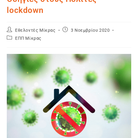
lockdown
Εθελοντές Μίκρας
3 Νοεμβρίου 2020
ΕΠΠ Μίκρας