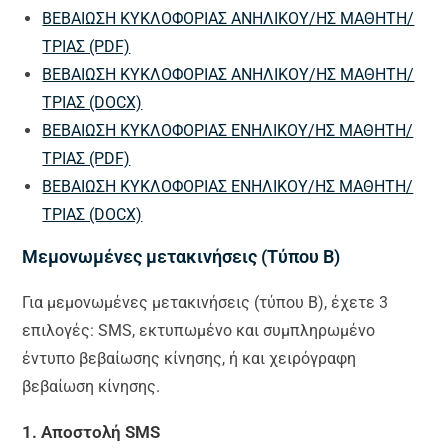
ΒΕΒΑΙΩΣΗ ΚΥΚΛΟΦΟΡΙΑΣ ΑΝΗΛΙΚΟΥ/ΗΣ ΜΑΘΗΤΗ/
ΤΡΙΑΣ (PDF)
ΒΕΒΑΙΩΣΗ ΚΥΚΛΟΦΟΡΙΑΣ ΑΝΗΛΙΚΟΥ/ΗΣ ΜΑΘΗΤΗ/
ΤΡΙΑΣ (DOCX)
ΒΕΒΑΙΩΣΗ ΚΥΚΛΟΦΟΡΙΑΣ ΕΝΗΛΙΚΟΥ/ΗΣ ΜΑΘΗΤΗ/
ΤΡΙΑΣ (PDF)
ΒΕΒΑΙΩΣΗ ΚΥΚΛΟΦΟΡΙΑΣ ΕΝΗΛΙΚΟΥ/ΗΣ ΜΑΘΗΤΗ/
ΤΡΙΑΣ (DOCX)
Μεμονωμένες μετακινήσεις (Τύπου Β)
Για μεμονωμένες μετακινήσεις (τύπου Β), έχετε 3
επιλογές: SMS, εκτυπωμένο και συμπληρωμένο
έντυπο βεβαίωσης κίνησης, ή και χειρόγραφη
βεβαίωση κίνησης.
1. Αποστολή SMS