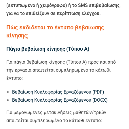
(εκτυπωμένο ή χειρόγραφο) ή το SMS επιβεβαίωσης,
για να το επιδείξουν σε περίπτωση ελέγχου.
Πώς εκδίδεται το έντυπο βεβαίωσης
κίνησης;
Πάγια βεβαίωση κίνησης (Τύπου Α)
Για πάγια βεβαίωση κίνησης (Τύπου Α) προς και από
την εργασία απαιτείται συμπληρωμένο το κάτωθι
έντυπο:
Βεβαίωση Κυκλοφορίας Εργαζόμενου (PDF)
Βεβαίωση Κυκλοφορίας Εργαζόμενου (DOCX)
Για μεμονωμένες μετακινήσεις μαθητών/τριών
απαιτείται συμπληρωμένο το κάτωθι έντυπο: