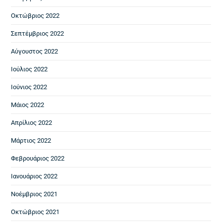
Οκτώβριος 2022
Σεπτέμβριος 2022
Αύγουστος 2022
Ιούλιος 2022
Ιούνιος 2022
Μάιος 2022
Απρίλιος 2022
Μάρτιος 2022
Φεβρουάριος 2022
Ιανουάριος 2022
Νοέμβριος 2021
Οκτώβριος 2021