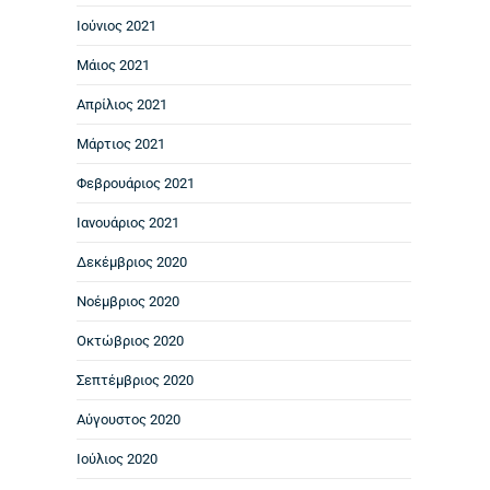
Ιούνιος 2021
Μάιος 2021
Απρίλιος 2021
Μάρτιος 2021
Φεβρουάριος 2021
Ιανουάριος 2021
Δεκέμβριος 2020
Νοέμβριος 2020
Οκτώβριος 2020
Σεπτέμβριος 2020
Αύγουστος 2020
Ιούλιος 2020