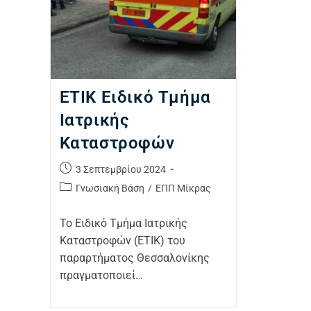
ΕΤΙΚ Ειδικό Τμήμα
Ιατρικής
Καταστροφών
3 Σεπτεμβρίου 2024
Γνωσιακή Βάση
/
ΕΠΠ Μίκρας
Το Ειδικό Τμήμα Ιατρικής
Καταστροφών (ΕΤΙΚ) του
παραρτήματος Θεσσαλονίκης
πραγματοποιεί…