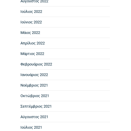
Αύγουστος 2022
Ιούλιος 2022
Ιούνιος 2022
Μάιος 2022
Απρίλιος 2022
Μάρτιος 2022
Φεβρουάριος 2022
Ιανουάριος 2022
Νοέμβριος 2021
Οκτώβριος 2021
Σεπτέμβριος 2021
Αύγουστος 2021
Ιούλιος 2021