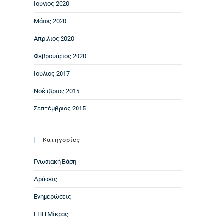
Ιούνιος 2020
Μάιος 2020
Απρίλιος 2020
Φεβρουάριος 2020
Ιούλιος 2017
Νοέμβριος 2015
Σεπτέμβριος 2015
Kατηγορίες
Γνωσιακή Βάση
Δράσεις
Ενημερώσεις
ΕΠΠ Μίκρας