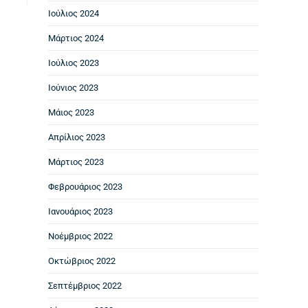
Ιούλιος 2024
Μάρτιος 2024
Ιούλιος 2023
Ιούνιος 2023
Μάιος 2023
Απρίλιος 2023
Μάρτιος 2023
Φεβρουάριος 2023
Ιανουάριος 2023
Νοέμβριος 2022
Οκτώβριος 2022
Σεπτέμβριος 2022