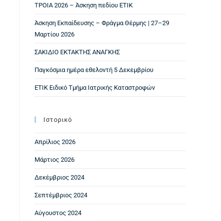
ΤΡΟΙΑ 2026 – Άσκηση πεδίου ΕΤΙΚ
Άσκηση Εκπαίδευσης – Φράγμα Θέρμης | 27–29
Μαρτίου 2026
ΣΑΚΙΔΙΟ ΕΚΤΑΚΤΗΣ ΑΝΑΓΚΗΣ
Παγκόσμια ημέρα εθελοντή 5 Δεκεμβρίου
ΕΤΙΚ Ειδικό Τμήμα Ιατρικής Καταστροφών
Ιστορικό
Απρίλιος 2026
Μάρτιος 2026
Δεκέμβριος 2024
Σεπτέμβριος 2024
Αύγουστος 2024