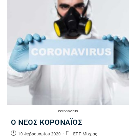
coronavirus
Ο ΝΕΟΣ ΚΟΡΟΝΑΪΟΣ
10 Φεβρουαρίου 2020
ΕΠΠ Μίκρας