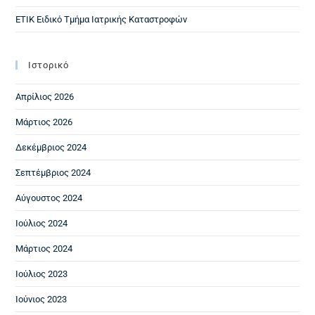
ΕΤΙΚ Ειδικό Τμήμα Ιατρικής Καταστροφών
Ιστορικό
Απρίλιος 2026
Μάρτιος 2026
Δεκέμβριος 2024
Σεπτέμβριος 2024
Αύγουστος 2024
Ιούλιος 2024
Μάρτιος 2024
Ιούλιος 2023
Ιούνιος 2023