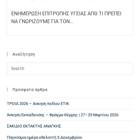
ΕΝΗΜΕΡΩΣΗ ΕΠΙΤΡΟΠΗΣ ΥΓΕΙΑΣ ΑΠΘ ΤΙ ΠΡΕΠΕΙ
ΝΑ ΓΝΩΡΙΖΟΥΜΕ ΓΙΑ ΤΟΝ…
Αναζήτηση
Πρόσφατα άρθρα
ΤΡΟΙΑ 2026 – Άσκηση πεδίου ΕΤΙΚ
Άσκηση Εκπαίδευσης – Φράγμα Θέρμης | 27–29 Μαρτίου 2026
ΣΑΚΙΔΙΟ ΕΚΤΑΚΤΗΣ ΑΝΑΓΚΗΣ
Παγκόσμια ημέρα εθελοντή 5 Δεκεμβρίου