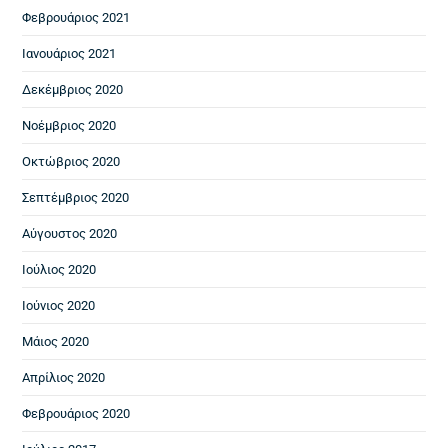
Φεβρουάριος 2021
Ιανουάριος 2021
Δεκέμβριος 2020
Νοέμβριος 2020
Οκτώβριος 2020
Σεπτέμβριος 2020
Αύγουστος 2020
Ιούλιος 2020
Ιούνιος 2020
Μάιος 2020
Απρίλιος 2020
Φεβρουάριος 2020