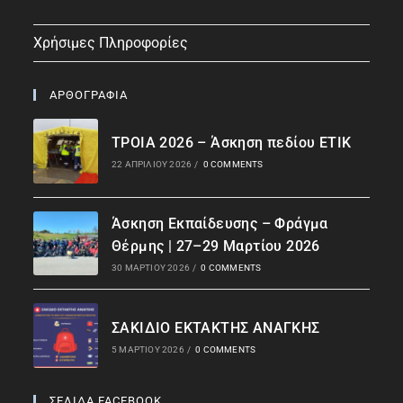
Χρήσιμες Πληροφορίες
ΑΡΘΟΓΡΑΦΙΑ
ΤΡΟΙΑ 2026 – Άσκηση πεδίου ΕΤΙΚ
22 ΑΠΡΙΛΊΟΥ 2026
/
0 COMMENTS
Άσκηση Εκπαίδευσης – Φράγμα
Θέρμης | 27–29 Μαρτίου 2026
30 ΜΑΡΤΊΟΥ 2026
/
0 COMMENTS
ΣΑΚΙΔΙΟ ΕΚΤΑΚΤΗΣ ΑΝΑΓΚΗΣ
5 ΜΑΡΤΊΟΥ 2026
/
0 COMMENTS
ΣΕΛΙΔΑ FACEBOOK