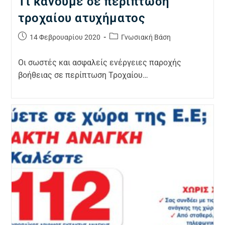
Τί κάνουμε σε περίπτωση
τροχαίου ατυχήματος
14 Φεβρουαρίου 2020
Γνωσιακή Βάση
Οι σωστές και ασφαλείς ενέργειες παροχής
βοήθειας σε περίπτωση Τροχαίου…