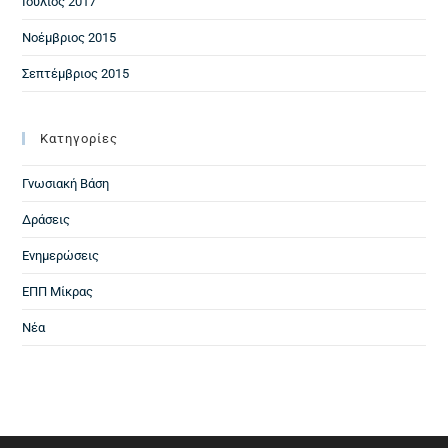
Ιούλιος 2017
Νοέμβριος 2015
Σεπτέμβριος 2015
Kατηγορίες
Γνωσιακή Βάση
Δράσεις
Ενημερώσεις
ΕΠΠ Μίκρας
Νέα