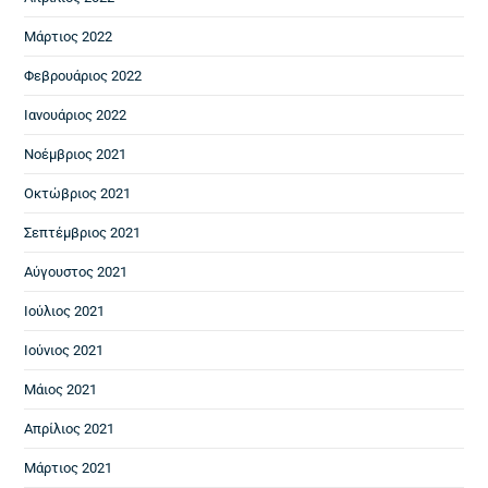
Μάρτιος 2022
Φεβρουάριος 2022
Ιανουάριος 2022
Νοέμβριος 2021
Οκτώβριος 2021
Σεπτέμβριος 2021
Αύγουστος 2021
Ιούλιος 2021
Ιούνιος 2021
Μάιος 2021
Απρίλιος 2021
Μάρτιος 2021