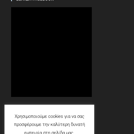
Social
Χρησιμοποιούμε cookies για να σας
προσφέρουμε την καλύτερη δυνατή
εμπειρία στη σελίδα μας.