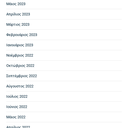
Μάιος 2023
Απρίλιος 2023
Μάρτιος 2023
Φεβρουάριος 2023
Ιανουάριος 2023
Νοέμβριος 2022
Οκτώβριος 2022
Σεπτέμβριος 2022
Αύγουστος 2022
Ιούλιος 2022
Ιούνιος 2022
Μάιος 2022
Απρίλιος 2022