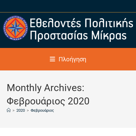
Πλοήγηση
Monthly Archives:
Φεβρουάριος 2020
>
2020
>
Φεβρουάριος