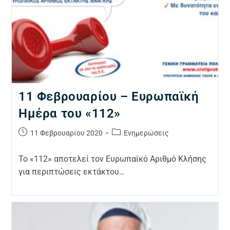
11 Φεβρουαρίου – Ευρωπαϊκή
Ημέρα του «112»
11 Φεβρουαρίου 2020
Ενημερώσεις
Το «112» αποτελεί τον Ευρωπαϊκό Αριθμό Κλήσης
για περιπτώσεις εκτάκτου…