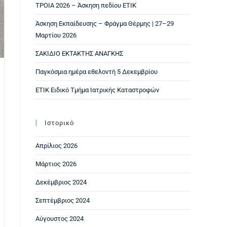
ΤΡΟΙΑ 2026 – Άσκηση πεδίου ΕΤΙΚ
Άσκηση Εκπαίδευσης – Φράγμα Θέρμης | 27–29
Μαρτίου 2026
ΣΑΚΙΔΙΟ ΕΚΤΑΚΤΗΣ ΑΝΑΓΚΗΣ
Παγκόσμια ημέρα εθελοντή 5 Δεκεμβρίου
ΕΤΙΚ Ειδικό Τμήμα Ιατρικής Καταστροφών
Ιστορικό
Απρίλιος 2026
Μάρτιος 2026
Δεκέμβριος 2024
Σεπτέμβριος 2024
Αύγουστος 2024