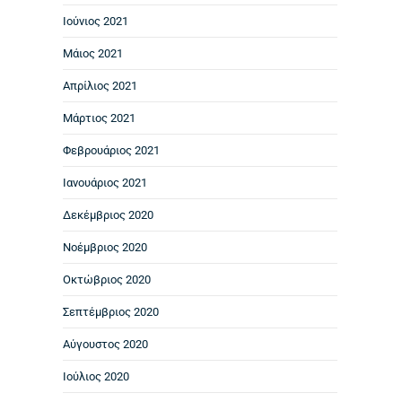
Ιούνιος 2021
Μάιος 2021
Απρίλιος 2021
Μάρτιος 2021
Φεβρουάριος 2021
Ιανουάριος 2021
Δεκέμβριος 2020
Νοέμβριος 2020
Οκτώβριος 2020
Σεπτέμβριος 2020
Αύγουστος 2020
Ιούλιος 2020