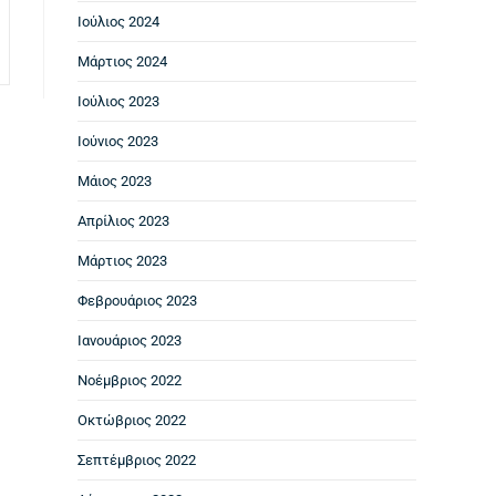
Ιούλιος 2024
Μάρτιος 2024
Ιούλιος 2023
Ιούνιος 2023
Μάιος 2023
Απρίλιος 2023
Μάρτιος 2023
Φεβρουάριος 2023
Ιανουάριος 2023
Νοέμβριος 2022
Οκτώβριος 2022
Σεπτέμβριος 2022