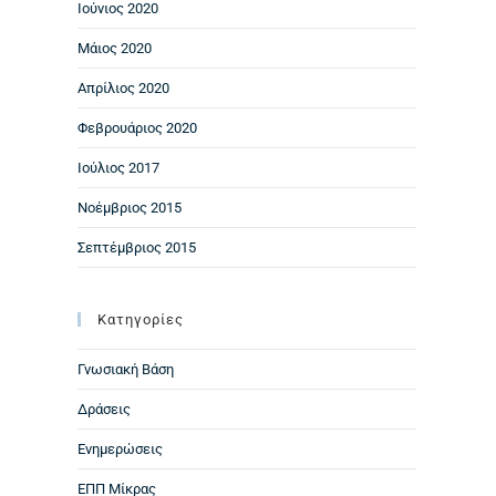
Ιούνιος 2020
Μάιος 2020
Απρίλιος 2020
Φεβρουάριος 2020
Ιούλιος 2017
Νοέμβριος 2015
Σεπτέμβριος 2015
Kατηγορίες
Γνωσιακή Βάση
Δράσεις
Ενημερώσεις
ΕΠΠ Μίκρας