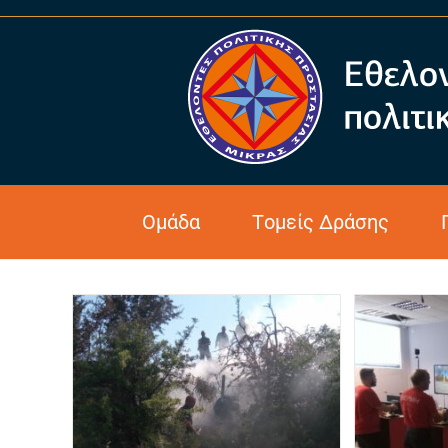
Monthly Archives: Ιούνιος
Ομάδα
Τομείς Δράσης