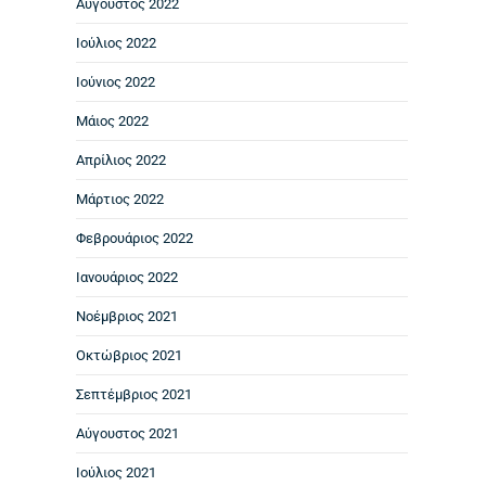
Αύγουστος 2022
Ιούλιος 2022
Ιούνιος 2022
Μάιος 2022
Απρίλιος 2022
Μάρτιος 2022
Φεβρουάριος 2022
Ιανουάριος 2022
Νοέμβριος 2021
Οκτώβριος 2021
Σεπτέμβριος 2021
Αύγουστος 2021
Ιούλιος 2021