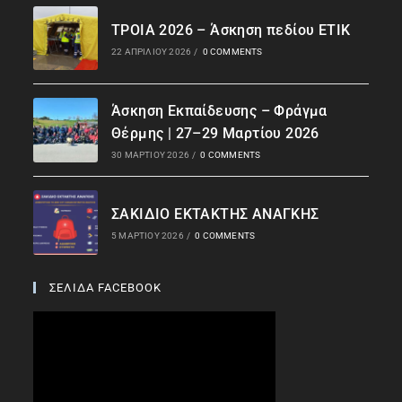
ΤΡΟΙΑ 2026 – Άσκηση πεδίου ΕΤΙΚ
22 ΑΠΡΙΛΊΟΥ 2026
/
0 COMMENTS
Άσκηση Εκπαίδευσης – Φράγμα
Θέρμης | 27–29 Μαρτίου 2026
30 ΜΑΡΤΊΟΥ 2026
/
0 COMMENTS
ΣΑΚΙΔΙΟ ΕΚΤΑΚΤΗΣ ΑΝΑΓΚΗΣ
5 ΜΑΡΤΊΟΥ 2026
/
0 COMMENTS
ΣΕΛΙΔΑ FACEBOOK