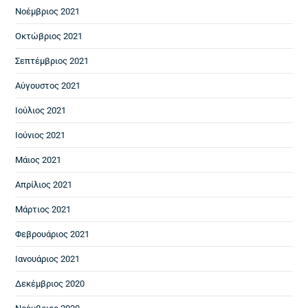
Νοέμβριος 2021
Οκτώβριος 2021
Σεπτέμβριος 2021
Αύγουστος 2021
Ιούλιος 2021
Ιούνιος 2021
Μάιος 2021
Απρίλιος 2021
Μάρτιος 2021
Φεβρουάριος 2021
Ιανουάριος 2021
Δεκέμβριος 2020