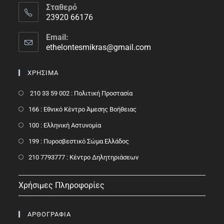
Σταθερό
23920 66176
Email:
ethelontesmikras@gmail.com
ΧΡΗΣΙΜΑ
210 33 59 002 : Πολιτική Προστασία
166 : Εθνικό Κέντρο Άμεσης Βοήθειας
100 : Ελληνική Αστυνομία
199 : Πυροσβεστικό Σώμα Ελλάδος
210 7793777 : Kέντρο Δηλητηριάσεων
Χρήσιμες Πληροφορίες
ΑΡΘΟΓΡΑΦΙΑ