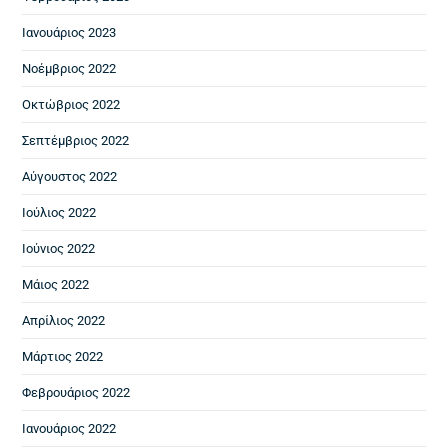
Ιανουάριος 2023
Νοέμβριος 2022
Οκτώβριος 2022
Σεπτέμβριος 2022
Αύγουστος 2022
Ιούλιος 2022
Ιούνιος 2022
Μάιος 2022
Απρίλιος 2022
Μάρτιος 2022
Φεβρουάριος 2022
Ιανουάριος 2022