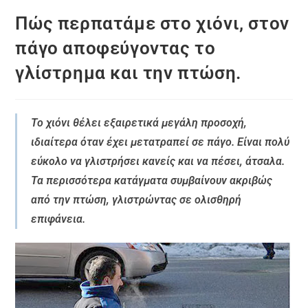
Πώς περπατάμε στο χιόνι, στον
πάγο αποφεύγοντας το
γλίστρημα και την πτώση.
Το χιόνι θέλει εξαιρετικά μεγάλη προσοχή,
ιδιαίτερα όταν έχει μετατραπεί σε πάγο. Είναι πολύ
εύκολο να γλιστρήσει κανείς και να πέσει, άτσαλα.
Τα περισσότερα κατάγματα συμβαίνουν ακριβώς
από την πτώση, γλιστρώντας σε ολισθηρή
επιφάνεια.