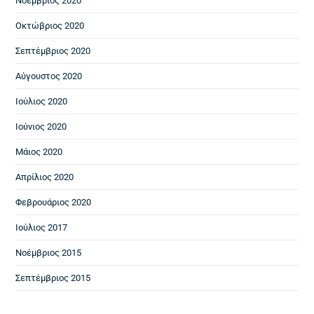
Νοέμβριος 2020
Οκτώβριος 2020
Σεπτέμβριος 2020
Αύγουστος 2020
Ιούλιος 2020
Ιούνιος 2020
Μάιος 2020
Απρίλιος 2020
Φεβρουάριος 2020
Ιούλιος 2017
Νοέμβριος 2015
Σεπτέμβριος 2015