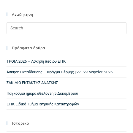
Αναζήτηση
Πρόσφατα άρθρα
ΤΡΟΙΑ 2026 – Άσκηση πεδίου ΕΤΙΚ
Άσκηση Εκπαίδευσης – Φράγμα Θέρμης | 27–29 Μαρτίου 2026
ΣΑΚΙΔΙΟ ΕΚΤΑΚΤΗΣ ΑΝΑΓΚΗΣ
Παγκόσμια ημέρα εθελοντή 5 Δεκεμβρίου
ΕΤΙΚ Ειδικό Τμήμα Ιατρικής Καταστροφών
Ιστορικό