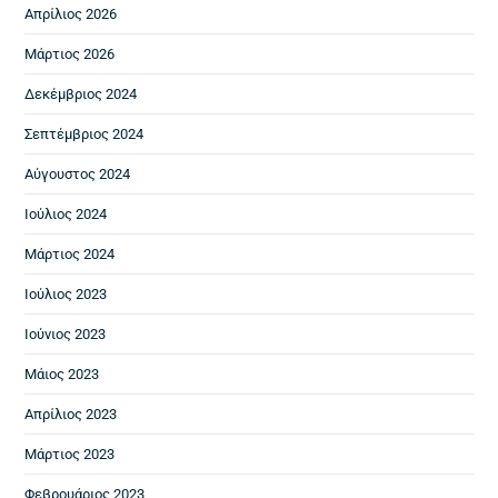
Απρίλιος 2026
Μάρτιος 2026
Δεκέμβριος 2024
Σεπτέμβριος 2024
Αύγουστος 2024
Ιούλιος 2024
Μάρτιος 2024
Ιούλιος 2023
Ιούνιος 2023
Μάιος 2023
Απρίλιος 2023
Μάρτιος 2023
Φεβρουάριος 2023