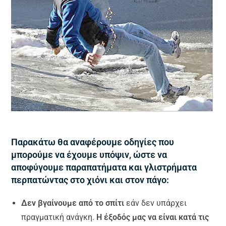
Παρακάτω θα αναφέρουμε οδηγίες που
μπορούμε να έχουμε υπόψιν, ώστε να
αποφύγουμε παραπατήματα και γλιστρήματα
περπατώντας στο χιόνι και στον πάγο:
Δ
εν βγαίνουμε από το σπίτι
εάν δεν υπάρχει
πραγματική ανάγκη
.
Η
έξοδός μας να είναι κατά τις