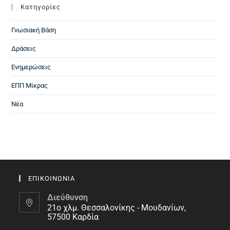
Kατηγορίες
Γνωσιακή Βάση
Δράσεις
Ενημερώσεις
ΕΠΠ Μίκρας
Νέα
ΕΠΙΚΟΙΝΩΝΙΑ
Διεύθυνση
21ο χλμ. Θεσσαλονίκης - Μουδανίων,
57500 Καρδία