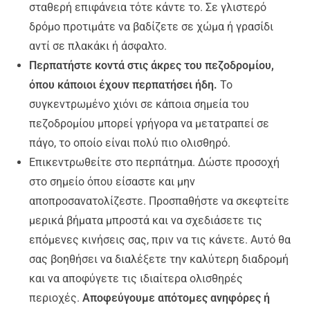
σταθερή επιφάνεια τότε κάντε το. Σε γλιστερό
δρόμο προτιμάτε να βαδίζετε σε χώμα ή γρασίδι
αντί σε πλακάκι ή άσφαλτο.
Περπατήστε κοντά στις άκρες του πεζοδρομίου,
όπου κάποιοι έχουν περπατήσει ήδη.
Το
συγκεντρωμένο χιόνι σε κάποια σημεία του
πεζοδρομίου μπορεί γρήγορα να μετατραπεί σε
πάγο, το οποίο είναι πολύ πιο ολισθηρό.
Επικεντρωθείτε στο περπάτημα. Δώστε προσοχή
στο σημείο όπου είσαστε και μην
αποπροσανατολίζεστε. Προσπαθήστε να σκεφτείτε
μερικά βήματα μπροστά και να σχεδιάσετε τις
επόμενες κινήσεις σας, πριν να τις κάνετε. Αυτό θα
σας βοηθήσει να διαλέξετε την καλύτερη διαδρομή
και να αποφύγετε τις ιδιαίτερα ολισθηρές
περιοχές.
Αποφεύγουμε απότομες ανηφόρες ή