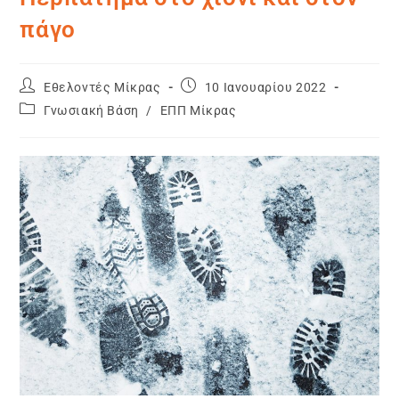
πάγο
Εθελοντές Μίκρας
10 Ιανουαρίου 2022
Γνωσιακή Βάση
/
ΕΠΠ Μίκρας