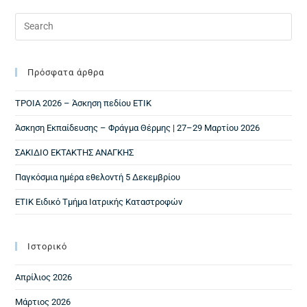
Πρόσφατα άρθρα
ΤΡΟΙΑ 2026 – Άσκηση πεδίου ΕΤΙΚ
Άσκηση Εκπαίδευσης – Φράγμα Θέρμης | 27–29 Μαρτίου 2026
ΣΑΚΙΔΙΟ ΕΚΤΑΚΤΗΣ ΑΝΑΓΚΗΣ
Παγκόσμια ημέρα εθελοντή 5 Δεκεμβρίου
ΕΤΙΚ Ειδικό Τμήμα Ιατρικής Καταστροφών
Ιστορικό
Απρίλιος 2026
Μάρτιος 2026