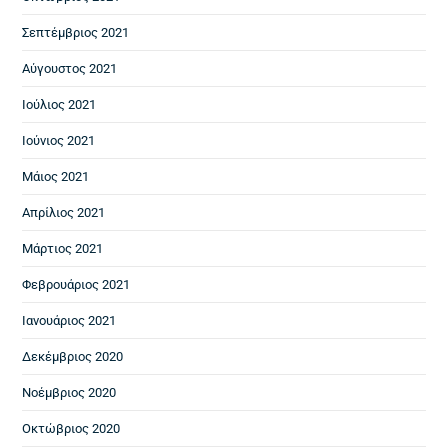
Σεπτέμβριος 2021
Αύγουστος 2021
Ιούλιος 2021
Ιούνιος 2021
Μάιος 2021
Απρίλιος 2021
Μάρτιος 2021
Φεβρουάριος 2021
Ιανουάριος 2021
Δεκέμβριος 2020
Νοέμβριος 2020
Οκτώβριος 2020