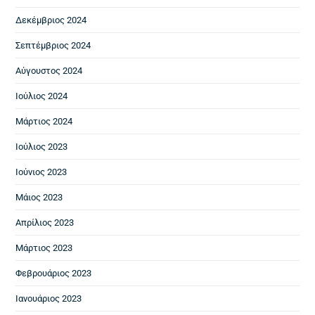
Δεκέμβριος 2024
Σεπτέμβριος 2024
Αύγουστος 2024
Ιούλιος 2024
Μάρτιος 2024
Ιούλιος 2023
Ιούνιος 2023
Μάιος 2023
Απρίλιος 2023
Μάρτιος 2023
Φεβρουάριος 2023
Ιανουάριος 2023