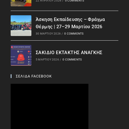
22 ΑΠΡΙΛΊΟΥ 2026
/
0 COMMENTS
Άσκηση Εκπαίδευσης – Φράγμα
Θέρμης | 27–29 Μαρτίου 2026
30 ΜΑΡΤΊΟΥ 2026
/
0 COMMENTS
ΣΑΚΙΔΙΟ ΕΚΤΑΚΤΗΣ ΑΝΑΓΚΗΣ
5 ΜΑΡΤΊΟΥ 2026
/
0 COMMENTS
ΣΕΛΙΔΑ FACEBOOK