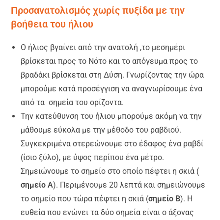
Προσανατολισμός χωρίς πυξίδα με την
βοήθεια του ήλιου
Ο ήλιος βγαίνει από την ανατολή ,το μεσημέρι
βρίσκεται προς το Νότο και το απόγευμα προς το
βραδάκι βρίσκεται στη Δύση. Γνωρίζοντας την ώρα
μπορούμε κατά προσέγγιση να αναγνωρίσουμε ένα
από τα σημεία του ορίζοντα.
Την κατεύθυνση του ήλιου μπορούμε ακόμη να την
μάθουμε εύκολα με την μέθοδο του ραβδιού.
Συγκεκριμένα στερεώνουμε στο έδαφος ένα ραβδί
(ίσιο ξύλο), με ύψος περίπου ένα μέτρο.
Σημειώνουμε το σημείο στο οποίο πέφτει η σκιά (
σημείο Α
). Περιμένουμε 20 λεπτά και σημειώνουμε
το σημείο που τώρα πέφτει η σκιά (
σημείο Β
). Η
ευθεία που ενώνει τα δύο σημεία είναι ο άξονας