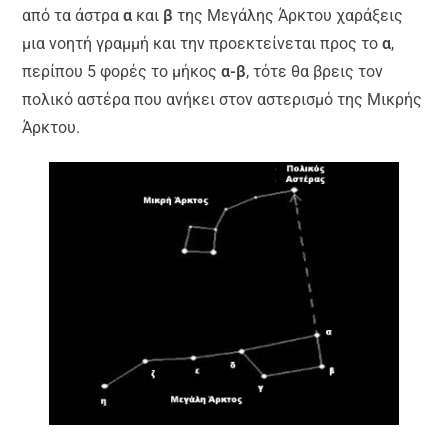
από τα άστρα
α
και
β
της Μεγάλης Άρκτου χαράξεις
μια νοητή γραμμή και την προεκτείνεται προς το
α
,
περίπου 5 φορές το μήκος
α-β
, τότε θα βρεις τον
πολικό αστέρα που ανήκει στον αστερισμό της Μικρής
Άρκτου.