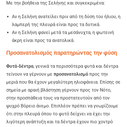
Με την βοήθεια της Σελήνης και συγκεκριμένα:
Αν η Σελήνη ανατείλει πριν από τη δύση του ήλιου, η
λαμπερή της πλευρά είναι προς τα δυτικά.
Αν η Σελήνη φανεί μετά τα μεσάνυχτα, η φωτεινή
άκρη είναι προς τα ανατολικά.
Προσανατολισμός παρατηρώντας την φύση
Φυτά-δέντρα
, γενικά τα περισσότερα φυτά και δέντρα
τείνουν να γέρνουν με
προσανατολισμό
προς την
μεριά που θα έχουν μεγαλύτερη ηλιοφάνεια. Επίσης σε
σημεία με αραιή βλάστηση γέρνουν προς τον Νότο,
στην προσπάθεια τους να προστατευτούν από τον
ψυχρό Βόρειο άνεμο. Επιπλέον πρέπει να γνωρίζουμε
ότι στην πλευρά όπου το φυτό δείχνει να έχει την
λιγότερη ανάπτυξη και τα δέντρα έχουν πιο χοντρό