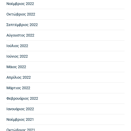
Νοέμβριος 2022
Οκτώβριος 2022
Σεπτέμβριος 2022
Αύγουστος 2022
Ιούλιος 2022
Ιούνιος 2022
Μάιος 2022
Απρίλιος 2022
Μάρτιος 2022
Φεβρουάριος 2022
Ιανουάριος 2022
Νοέμβριος 2021
Οκτώβριος 2021