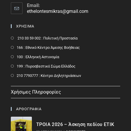
Email:
ethelontesmikras@gmail.com
ΧΡΗΣΙΜΑ
210 33 59 002 : Πολιτική Προστασία
166 : Εθνικό Κέντρο Άμεσης Βοήθειας
100 : Ελληνική Αστυνομία
199 : Πυροσβεστικό Σώμα Ελλάδος
210 7793777 : Kέντρο Δηλητηριάσεων
Χρήσιμες Πληροφορίες
ΑΡΘΟΓΡΑΦΙΑ
ΤΡΟΙΑ 2026 – Άσκηση πεδίου ΕΤΙΚ