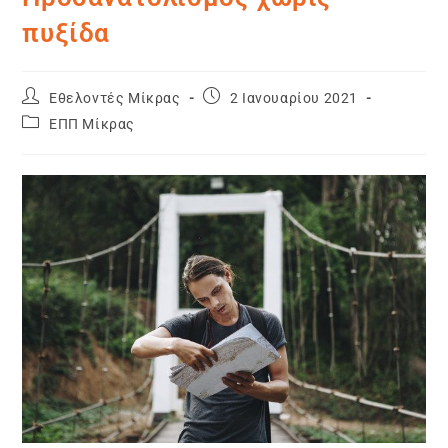
πυξίδα
Εθελοντές Μίκρας
2 Ιανουαρίου 2021
ΕΠΠ Μίκρας