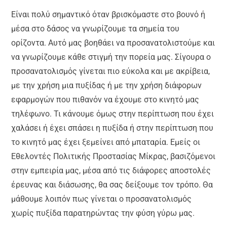
Είναι πολύ σημαντικό όταν βρισκόμαστε στο βουνό ή
μέσα στο δάσος να γνωρίζουμε τα σημεία του
ορίζοντα. Αυτό μας βοηθάει να προσανατολιστούμε και
να γνωρίζουμε κάθε στιγμή την πορεία μας. Σίγουρα ο
προσανατολισμός γίνεται πιο εύκολα και με ακρίβεια,
με την χρήση μια πυξίδας ή με την χρήση διάφορων
εφαρμογών που πιθανόν να έχουμε στο κινητό μας
τηλέφωνο. Τι κάνουμε όμως στην περίπτωση που έχει
χαλάσει ή έχει σπάσει η πυξίδα ή στην περίπτωση που
το κινητό μας έχει ξεμείνει από μπαταρία. Εμείς οι
Εθελοντές Πολιτικής Προστασίας Μίκρας, βασιζόμενοι
στην εμπειρία μας, μέσα από τις διάφορες αποστολές
έρευνας και διάσωσης, θα σας δείξουμε τον τρόπο. Θα
μάθουμε λοιπόν πως γίνεται ο προσανατολισμός
χωρίς πυξίδα παρατηρώντας την φύση γύρω μας.