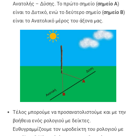
Ανατολής – Δύσης. Το πρώτο σημείο (
σημείο Α
)
είναι το Δυτικό, ενώ το δεύτερο σημείο (
σημείο Β
)
είναι το Ανατολικό μέρος του άξονα μας.
Τέλος μπορούμε να προσανατολιστούμε και με την
βοήθεια ενός ρολογιού με δείκτες.
Ευθυγραμμίζουμε τον ωροδείκτη του ρολογιού με