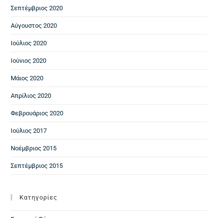
Σεπτέμβριος 2020
Αύγουστος 2020
Ιούλιος 2020
Ιούνιος 2020
Μάιος 2020
Απρίλιος 2020
Φεβρουάριος 2020
Ιούλιος 2017
Νοέμβριος 2015
Σεπτέμβριος 2015
Kατηγορίες