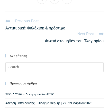
Previous Post
Αντιπυρική: Φυλάκιση & πρόστιμο
Next Post
Φωτιά στο μηδέν του Πλαγιαρίου
Αναζήτηση
Πρόσφατα άρθρα
ΤΡΟΙΑ 2026 – Άσκηση πεδίου ΕΤΙΚ
Άσκηση Εκπαίδευσης – Φράγμα Θέρμης | 27–29 Μαρτίου 2026