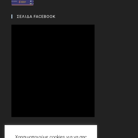
ΣΕΛΙΔΑ FACEBOOK
Social
Χρησιμοποιούμε cookies για να σας