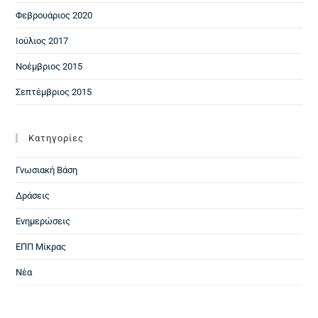
Φεβρουάριος 2020
Ιούλιος 2017
Νοέμβριος 2015
Σεπτέμβριος 2015
Kατηγορίες
Γνωσιακή Βάση
Δράσεις
Ενημερώσεις
ΕΠΠ Μίκρας
Νέα