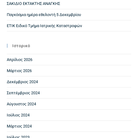
ΣΑΚΙΔΙΟ ΕΚΤΑΚΤΗΣ ΑΝΑΓΚΗΣ
Παγκόσμια ημέρα εθελοντή 5 Δεκεμβρίου
ΕΤΙΚ Ειδικό Τμήμα Ιατρικής Καταστροφών
Ιστορικό
Απρίλιος 2026
Μάρτιος 2026
Δεκέμβριος 2024
Σεπτέμβριος 2024
Αύγουστος 2024
Ιούλιος 2024
Μάρτιος 2024
Ιούλιος 2023