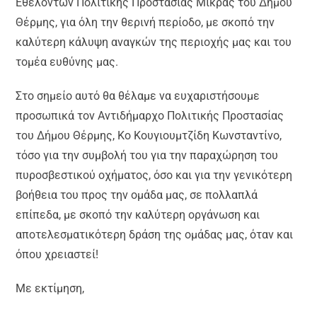
Εθελοντών Πολιτικής Προστασίας Μίκρας του Δήμου
Θέρμης, για όλη την θερινή περίοδο, με σκοπό την
καλύτερη κάλυψη αναγκών της περιοχής μας και του
τομέα ευθύνης μας.
Στο σημείο αυτό θα θέλαμε να ευχαριστήσουμε
προσωπικά τον Αντιδήμαρχο Πολιτικής Προστασίας
του Δήμου Θέρμης, Κο Κουγιουμτζίδη Κωνσταντίνο,
τόσο για την συμβολή του για την παραχώρηση του
πυροσβεστικού οχήματος, όσο και για την γενικότερη
βοήθεια του προς την ομάδα μας, σε πολλαπλά
επίπεδα, με σκοπό την καλύτερη οργάνωση και
αποτελεσματικότερη δράση της ομάδας μας, όταν και
όπου χρειαστεί!
Με εκτίμηση,