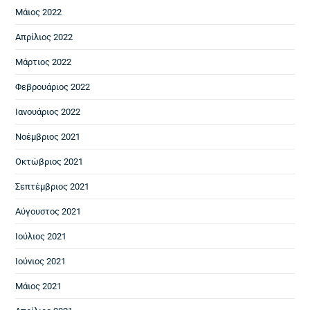
Μάιος 2022
Απρίλιος 2022
Μάρτιος 2022
Φεβρουάριος 2022
Ιανουάριος 2022
Νοέμβριος 2021
Οκτώβριος 2021
Σεπτέμβριος 2021
Αύγουστος 2021
Ιούλιος 2021
Ιούνιος 2021
Μάιος 2021