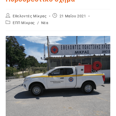
Εθελοντές Μίκρας
21 Μαΐου 2021
ΕΠΠ Μίκρας
/
Νέα