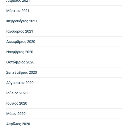
Απρίλιος 2021
Μάρτιος 2021
Φεβρουάριος 2021
Ιανουάριος 2021
Δεκέμβριος 2020
Νοέμβριος 2020
Οκτώβριος 2020
Σεπτέμβριος 2020
Αύγουστος 2020
Ιούλιος 2020
Ιούνιος 2020
Μάιος 2020
Απρίλιος 2020