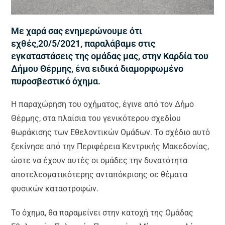
Με χαρά σας ενημερώνουμε ότι
εχθές,20/5/2021, παραλάβαμε στις
εγκαταστάσεις της ομάδας μας, στην Καρδία του
Δήμου Θέρμης, ένα ειδικά διαμορφωμένο
πυροσβεστικό όχημα.
Η παραχώρηση του οχήματος, έγινε από τον Δήμο
Θέρμης, στα πλαίσια του γενικότερου σχεδίου
θωράκισης των Εθελοντικών Ομάδων. Το σχέδιο αυτό
ξεκίνησε από την Περιφέρεια Κεντρικής Μακεδονίας,
ώστε να έχουν αυτές οι ομάδες την δυνατότητα
αποτελεσματικότερης ανταπόκρισης σε θέματα
φυσικών καταστροφών.
Το όχημα, θα παραμείνει στην κατοχή της Ομάδας