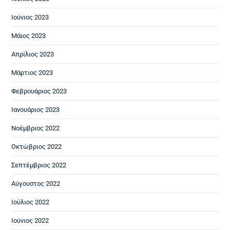
Ιούνιος 2023
Μάιος 2023
Απρίλιος 2023
Μάρτιος 2023
Φεβρουάριος 2023
Ιανουάριος 2023
Νοέμβριος 2022
Οκτώβριος 2022
Σεπτέμβριος 2022
Αύγουστος 2022
Ιούλιος 2022
Ιούνιος 2022