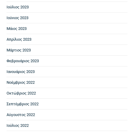
Ιούλιος 2023
Ιούνιος 2023
Μάιος 2023
Απρίλιος 2023
Μάρτιος 2023
Φεβρουάριος 2023
Ιανουάριος 2023
Νοέμβριος 2022
Οκτώβριος 2022
Σεπτέμβριος 2022
Αύγουστος 2022
Ιούλιος 2022