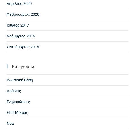
Απρίλιος 2020
Φεβρουάριος 2020
Ιούλιος 2017
Νοέμβριος 2015
Σεπτέμβριος 2015
Kατηγορίες
Γνωσιακή Βάση
Δράσεις
Ενημερώσεις
ΕΠΠ Μίκρας
Νέα