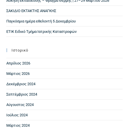
Άσκηση Εκπαίδευσης – Φράγμα Θέρμης | 27–29 Μαρτίου 2026
ΣΑΚΙΔΙΟ ΕΚΤΑΚΤΗΣ ΑΝΑΓΚΗΣ
Παγκόσμια ημέρα εθελοντή 5 Δεκεμβρίου
ΕΤΙΚ Ειδικό Τμήμα Ιατρικής Καταστροφών
Ιστορικό
Απρίλιος 2026
Μάρτιος 2026
Δεκέμβριος 2024
Σεπτέμβριος 2024
Αύγουστος 2024
Ιούλιος 2024
Μάρτιος 2024