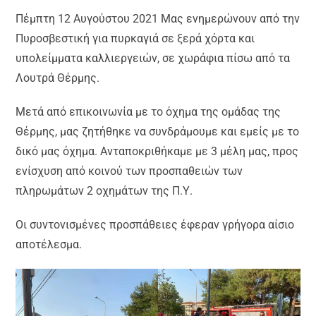
Πέμπτη 12 Αυγούστου 2021 Μας ενημερώνουν από την
Πυροσβεστική για πυρκαγιά σε ξερά χόρτα και
υπολείμματα καλλιεργειών, σε χωράφια πίσω από τα
Λουτρά Θέρμης.
Μετά από επικοινωνία με το όχημα της ομάδας της
Θέρμης, μας ζητήθηκε να συνδράμουμε και εμείς με το
δικό μας όχημα. Ανταποκριθήκαμε με 3 μέλη μας, προς
ενίσχυση από κοινού των προσπαθειών των
πληρωμάτων 2 οχημάτων της Π.Υ.
Οι συντονισμένες προσπάθειες έφεραν γρήγορα αίσιο
αποτέλεσμα.