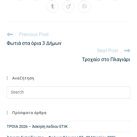
Previous Post
Φωτιά στα όρια 3 Δήμων
Next Post
Τροχαίο στο Πλαγιάρι
Αναζήτηση
Πρόσφατα άρθρα
ΤΡΟΙΑ 2026 – Άσκηση πεδίου ΕΤΙΚ