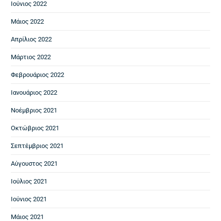
Ιούνιος 2022
Μάιος 2022
Απρίλιος 2022
Μάρτιος 2022
Φεβρουάριος 2022
Ιανουάριος 2022
Νοέμβριος 2021
Οκτώβριος 2021
Σεπτέμβριος 2021
Αύγουστος 2021
Ιούλιος 2021
Ιούνιος 2021
Μάιος 2021