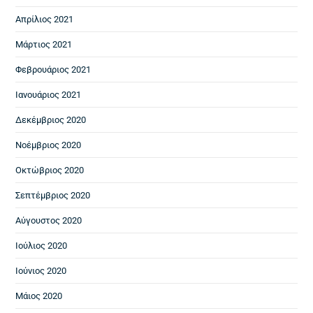
Απρίλιος 2021
Μάρτιος 2021
Φεβρουάριος 2021
Ιανουάριος 2021
Δεκέμβριος 2020
Νοέμβριος 2020
Οκτώβριος 2020
Σεπτέμβριος 2020
Αύγουστος 2020
Ιούλιος 2020
Ιούνιος 2020
Μάιος 2020