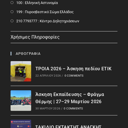
100 : Ελληνική Αστυνομία
199 : Πυροσβεστικό Σώμα Ελλάδος
210 7793777 : Kέντρο Δηλητηριάσεων
Χρήσιμες Πληροφορίες
ΑΡΘΟΓΡΑΦΙΑ
ΤΡΟΙΑ 2026 – Άσκηση πεδίου ΕΤΙΚ
22 ΑΠΡΙΛΊΟΥ 2026
/
0 COMMENTS
Άσκηση Εκπαίδευσης – Φράγμα
Θέρμης | 27–29 Μαρτίου 2026
30 ΜΑΡΤΊΟΥ 2026
/
0 COMMENTS
ΣΑΚΙΔΙΟ ΕΚΤΑΚΤΗΣ ΑΝΑΓΚΗΣ