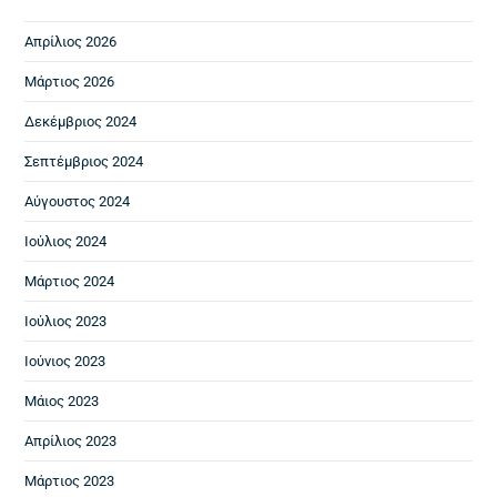
Απρίλιος 2026
Μάρτιος 2026
Δεκέμβριος 2024
Σεπτέμβριος 2024
Αύγουστος 2024
Ιούλιος 2024
Μάρτιος 2024
Ιούλιος 2023
Ιούνιος 2023
Μάιος 2023
Απρίλιος 2023
Μάρτιος 2023