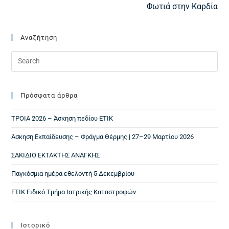
Φωτιά στην Καρδία
Αναζήτηση
Πρόσφατα άρθρα
ΤΡΟΙΑ 2026 – Άσκηση πεδίου ΕΤΙΚ
Άσκηση Εκπαίδευσης – Φράγμα Θέρμης | 27–29 Μαρτίου 2026
ΣΑΚΙΔΙΟ ΕΚΤΑΚΤΗΣ ΑΝΑΓΚΗΣ
Παγκόσμια ημέρα εθελοντή 5 Δεκεμβρίου
ΕΤΙΚ Ειδικό Τμήμα Ιατρικής Καταστροφών
Ιστορικό