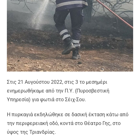
Στις 21 Αυγούστου 2022, στις 3 το μεσημέρι
ενημερωθήκαμε από την Π.Υ. (Πυροσβεστική
Υπηρεσία) για φωτιά στο Σέιχ-Σου.
Η πυρκαγιά εκδηλώθηκε σε δασική έκταση κάτω από
την περιφερειακή οδό, κοντά στο Θέατρο Γης, στο
ύψος της Τριανδρίας.