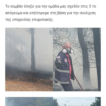
Το συμβάν έληξε για την ομάδα μας σχεδόν στις 5 το
απόγευμα και επέστρεψε στη βάση για την συνέχιση
της υπηρεσίας επιφυλακής.