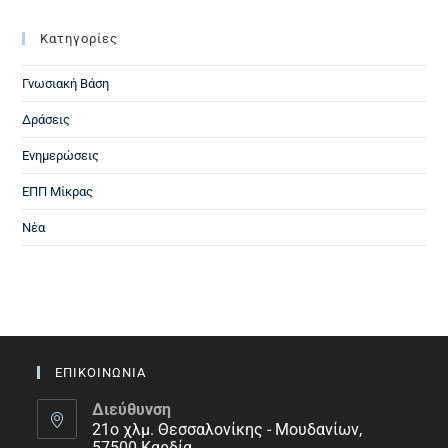
Kατηγορίες
Γνωσιακή Βάση
Δράσεις
Ενημερώσεις
ΕΠΠ Μίκρας
Νέα
ΕΠΙΚΟΙΝΩΝΙΑ
Διεύθυνση
21ο χλμ. Θεσσαλονίκης - Μουδανίων,
57500 Καρδία