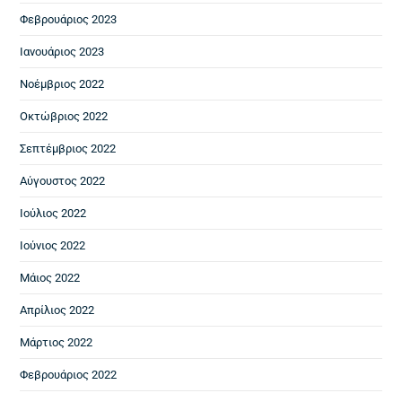
Φεβρουάριος 2023
Ιανουάριος 2023
Νοέμβριος 2022
Οκτώβριος 2022
Σεπτέμβριος 2022
Αύγουστος 2022
Ιούλιος 2022
Ιούνιος 2022
Μάιος 2022
Απρίλιος 2022
Μάρτιος 2022
Φεβρουάριος 2022