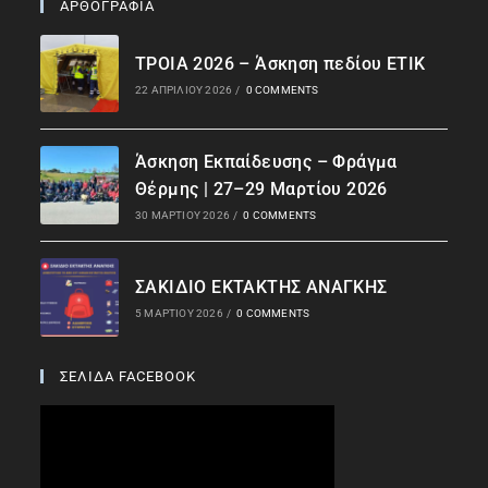
ΑΡΘΟΓΡΑΦΙΑ
ΤΡΟΙΑ 2026 – Άσκηση πεδίου ΕΤΙΚ
22 ΑΠΡΙΛΊΟΥ 2026
/
0 COMMENTS
Άσκηση Εκπαίδευσης – Φράγμα
Θέρμης | 27–29 Μαρτίου 2026
30 ΜΑΡΤΊΟΥ 2026
/
0 COMMENTS
ΣΑΚΙΔΙΟ ΕΚΤΑΚΤΗΣ ΑΝΑΓΚΗΣ
5 ΜΑΡΤΊΟΥ 2026
/
0 COMMENTS
ΣΕΛΙΔΑ FACEBOOK