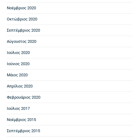
Νοέμβριος 2020
Οκτώβριος 2020
Σεπτέμβριος 2020
Αύγουστος 2020
Ιούλιος 2020
Ιούνιος 2020
Μάιος 2020
Απρίλιος 2020
Φεβρουάριος 2020
Ιούλιος 2017
Νοέμβριος 2015
Σεπτέμβριος 2015