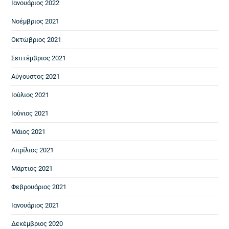
Ιανουάριος 2022
Νοέμβριος 2021
Οκτώβριος 2021
Σεπτέμβριος 2021
Αύγουστος 2021
Ιούλιος 2021
Ιούνιος 2021
Μάιος 2021
Απρίλιος 2021
Μάρτιος 2021
Φεβρουάριος 2021
Ιανουάριος 2021
Δεκέμβριος 2020