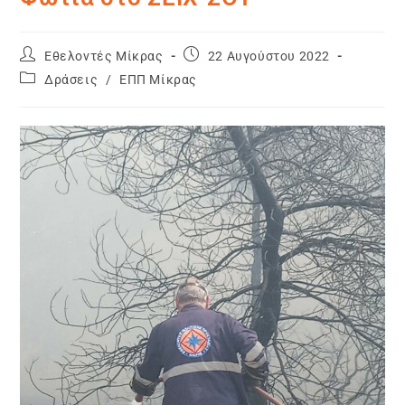
Εθελοντές Μίκρας
22 Αυγούστου 2022
Δράσεις
/
ΕΠΠ Μίκρας