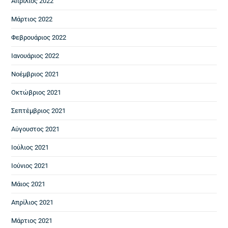
Απρίλιος 2022
Μάρτιος 2022
Φεβρουάριος 2022
Ιανουάριος 2022
Νοέμβριος 2021
Οκτώβριος 2021
Σεπτέμβριος 2021
Αύγουστος 2021
Ιούλιος 2021
Ιούνιος 2021
Μάιος 2021
Απρίλιος 2021
Μάρτιος 2021