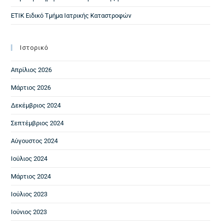
ΕΤΙΚ Ειδικό Τμήμα Ιατρικής Καταστροφών
Ιστορικό
Απρίλιος 2026
Μάρτιος 2026
Δεκέμβριος 2024
Σεπτέμβριος 2024
Αύγουστος 2024
Ιούλιος 2024
Μάρτιος 2024
Ιούλιος 2023
Ιούνιος 2023