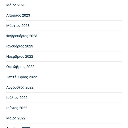
Μάιος 2023
Απρίλιος 2023
Μάρτιος 2023
Φεβρουάριος 2023
Ιανουάριος 2023
Νοέμβριος 2022
Οκτώβριος 2022
Σεπτέμβριος 2022
Αύγουστος 2022
Ιούλιος 2022
Ιούνιος 2022
Μάιος 2022