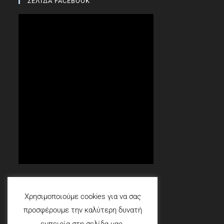
ΣΕΛΙΔΑ FACEBOOK
Social
Χρησιμοποιούμε cookies για να σας
προσφέρουμε την καλύτερη δυνατή