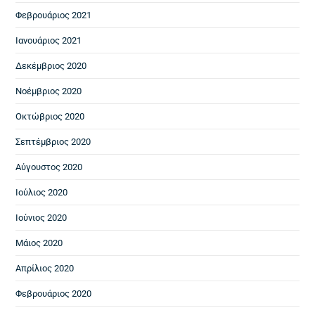
Φεβρουάριος 2021
Ιανουάριος 2021
Δεκέμβριος 2020
Νοέμβριος 2020
Οκτώβριος 2020
Σεπτέμβριος 2020
Αύγουστος 2020
Ιούλιος 2020
Ιούνιος 2020
Μάιος 2020
Απρίλιος 2020
Φεβρουάριος 2020