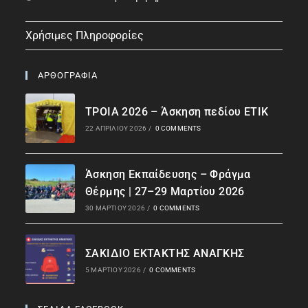
Χρήσιμες Πληροφορίες
ΑΡΘΟΓΡΑΦΙΑ
ΤΡΟΙΑ 2026 – Άσκηση πεδίου ΕΤΙΚ
22 ΑΠΡΙΛΊΟΥ 2026
/
0 COMMENTS
Άσκηση Εκπαίδευσης – Φράγμα
Θέρμης | 27–29 Μαρτίου 2026
30 ΜΑΡΤΊΟΥ 2026
/
0 COMMENTS
ΣΑΚΙΔΙΟ ΕΚΤΑΚΤΗΣ ΑΝΑΓΚΗΣ
5 ΜΑΡΤΊΟΥ 2026
/
0 COMMENTS