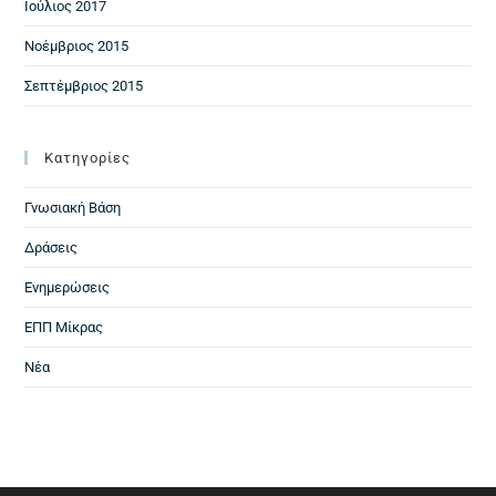
Ιούλιος 2017
Νοέμβριος 2015
Σεπτέμβριος 2015
Kατηγορίες
Γνωσιακή Βάση
Δράσεις
Ενημερώσεις
ΕΠΠ Μίκρας
Νέα