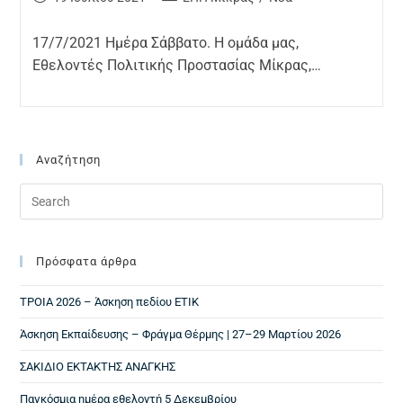
17/7/2021 Ημέρα Σάββατο. Η ομάδα μας,
Εθελοντές Πολιτικής Προστασίας Μίκρας,…
Αναζήτηση
Πρόσφατα άρθρα
ΤΡΟΙΑ 2026 – Άσκηση πεδίου ΕΤΙΚ
Άσκηση Εκπαίδευσης – Φράγμα Θέρμης | 27–29 Μαρτίου 2026
ΣΑΚΙΔΙΟ ΕΚΤΑΚΤΗΣ ΑΝΑΓΚΗΣ
Παγκόσμια ημέρα εθελοντή 5 Δεκεμβρίου