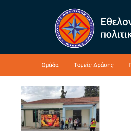
Πλαγιάρι
Ομάδα
Τομείς Δράσης