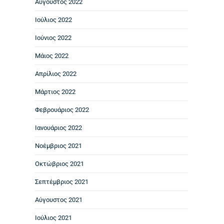
Αύγουστος 2022
Ιούλιος 2022
Ιούνιος 2022
Μάιος 2022
Απρίλιος 2022
Μάρτιος 2022
Φεβρουάριος 2022
Ιανουάριος 2022
Νοέμβριος 2021
Οκτώβριος 2021
Σεπτέμβριος 2021
Αύγουστος 2021
Ιούλιος 2021