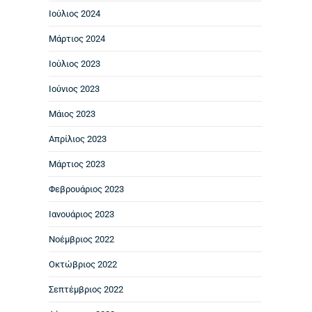
Ιούλιος 2024
Μάρτιος 2024
Ιούλιος 2023
Ιούνιος 2023
Μάιος 2023
Απρίλιος 2023
Μάρτιος 2023
Φεβρουάριος 2023
Ιανουάριος 2023
Νοέμβριος 2022
Οκτώβριος 2022
Σεπτέμβριος 2022