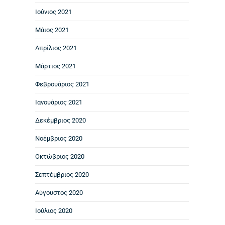
Ιούνιος 2021
Μάιος 2021
Απρίλιος 2021
Μάρτιος 2021
Φεβρουάριος 2021
Ιανουάριος 2021
Δεκέμβριος 2020
Νοέμβριος 2020
Οκτώβριος 2020
Σεπτέμβριος 2020
Αύγουστος 2020
Ιούλιος 2020