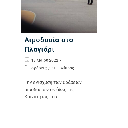
Αιμοδοσία στο
Πλαγιάρι
18 Μαΐου 2022
Δράσεις
/
ΕΠΠ Μίκρας
Την ενίσχυση των δράσεων
αιμοδοσιών σε όλες τις
Κοινότητες του…