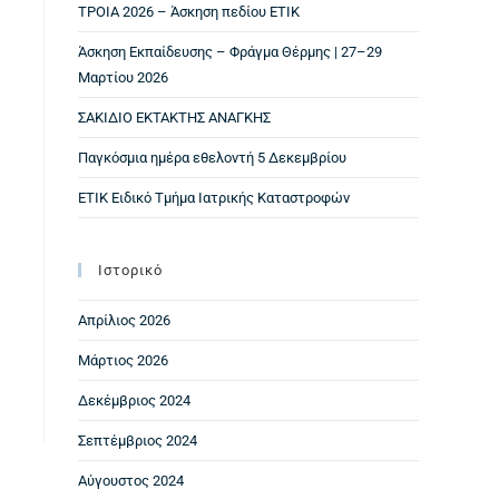
ΤΡΟΙΑ 2026 – Άσκηση πεδίου ΕΤΙΚ
Άσκηση Εκπαίδευσης – Φράγμα Θέρμης | 27–29
Μαρτίου 2026
ΣΑΚΙΔΙΟ ΕΚΤΑΚΤΗΣ ΑΝΑΓΚΗΣ
Παγκόσμια ημέρα εθελοντή 5 Δεκεμβρίου
ΕΤΙΚ Ειδικό Τμήμα Ιατρικής Καταστροφών
Ιστορικό
Απρίλιος 2026
Μάρτιος 2026
Δεκέμβριος 2024
Σεπτέμβριος 2024
Αύγουστος 2024