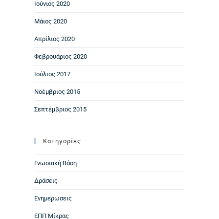
Ιούνιος 2020
Μάιος 2020
Απρίλιος 2020
Φεβρουάριος 2020
Ιούλιος 2017
Νοέμβριος 2015
Σεπτέμβριος 2015
Kατηγορίες
Γνωσιακή Βάση
Δράσεις
Ενημερώσεις
ΕΠΠ Μίκρας