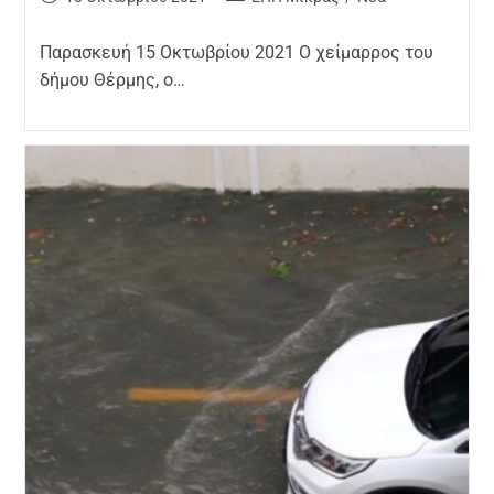
Παρασκευή 15 Οκτωβρίου 2021 Ο χείμαρρος του
δήμου Θέρμης, ο…