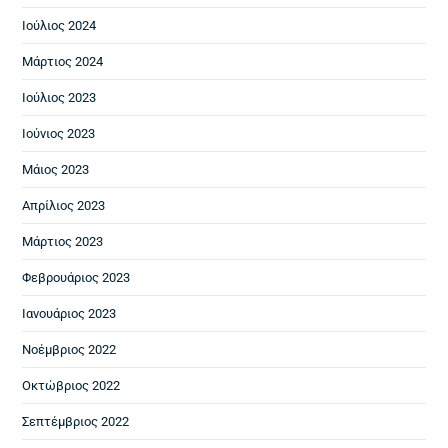
Ιούλιος 2024
Μάρτιος 2024
Ιούλιος 2023
Ιούνιος 2023
Μάιος 2023
Απρίλιος 2023
Μάρτιος 2023
Φεβρουάριος 2023
Ιανουάριος 2023
Νοέμβριος 2022
Οκτώβριος 2022
Σεπτέμβριος 2022