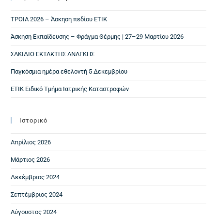
ΤΡΟΙΑ 2026 – Άσκηση πεδίου ΕΤΙΚ
Άσκηση Εκπαίδευσης – Φράγμα Θέρμης | 27–29 Μαρτίου 2026
ΣΑΚΙΔΙΟ ΕΚΤΑΚΤΗΣ ΑΝΑΓΚΗΣ
Παγκόσμια ημέρα εθελοντή 5 Δεκεμβρίου
ΕΤΙΚ Ειδικό Τμήμα Ιατρικής Καταστροφών
Ιστορικό
Απρίλιος 2026
Μάρτιος 2026
Δεκέμβριος 2024
Σεπτέμβριος 2024
Αύγουστος 2024