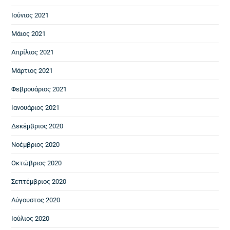
Ιούνιος 2021
Μάιος 2021
Απρίλιος 2021
Μάρτιος 2021
Φεβρουάριος 2021
Ιανουάριος 2021
Δεκέμβριος 2020
Νοέμβριος 2020
Οκτώβριος 2020
Σεπτέμβριος 2020
Αύγουστος 2020
Ιούλιος 2020