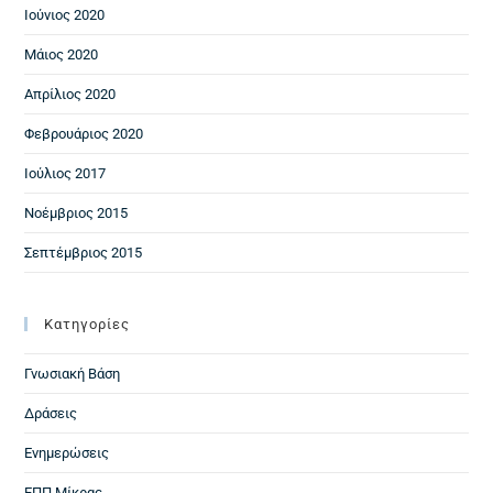
Ιούνιος 2020
Μάιος 2020
Απρίλιος 2020
Φεβρουάριος 2020
Ιούλιος 2017
Νοέμβριος 2015
Σεπτέμβριος 2015
Kατηγορίες
Γνωσιακή Βάση
Δράσεις
Ενημερώσεις
ΕΠΠ Μίκρας