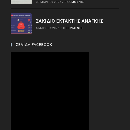
30 ΜΑΡΤΊΟΥ 2026
/
0 COMMENTS
ΣΑΚΙΔΙΟ ΕΚΤΑΚΤΗΣ ΑΝΑΓΚΗΣ
5 ΜΑΡΤΊΟΥ 2026
/
0 COMMENTS
ΣΕΛΙΔΑ FACEBOOK