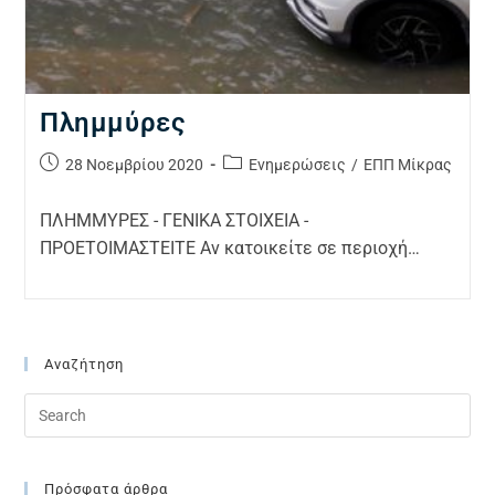
Πλημμύρες
28 Νοεμβρίου 2020
Ενημερώσεις
/
ΕΠΠ Μίκρας
ΠΛΗΜΜΥΡΕΣ - ΓΕΝΙΚΑ ΣΤΟΙΧΕΙΑ -
ΠPOETOIMAΣTEITE Αν κατοικείτε σε περιοχή…
Αναζήτηση
Πρόσφατα άρθρα