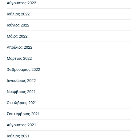
Αύγουστος 2022
Ιούλιος 2022
Ιούνιος 2022
Μάιος 2022
Απρίλιος 2022
Μάρτιος 2022
Φεβρουάριος 2022
Ιανουάριος 2022
Νοέμβριος 2021
Οκτώβριος 2021
Σεπτέμβριος 2021
Αύγουστος 2021
Ιούλιος 2021