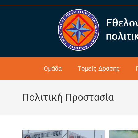
Ομάδα
Τομείς Δράσης
Πολιτική Προστασία