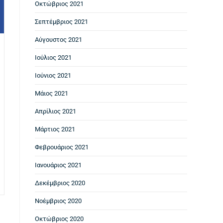
Οκτώβριος 2021
Σεπτέμβριος 2021
Αύγουστος 2021
Ιούλιος 2021
Ιούνιος 2021
Μάιος 2021
Απρίλιος 2021
Μάρτιος 2021
Φεβρουάριος 2021
Ιανουάριος 2021
Δεκέμβριος 2020
Νοέμβριος 2020
Οκτώβριος 2020