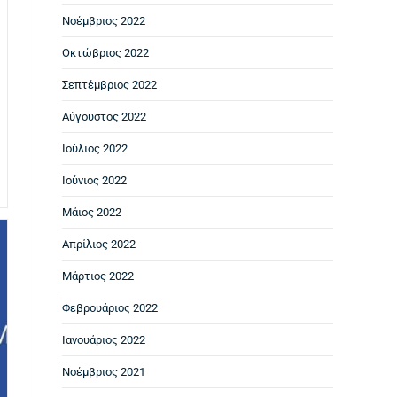
Νοέμβριος 2022
Οκτώβριος 2022
Σεπτέμβριος 2022
Αύγουστος 2022
Ιούλιος 2022
Ιούνιος 2022
Μάιος 2022
Απρίλιος 2022
Μάρτιος 2022
Φεβρουάριος 2022
Ιανουάριος 2022
Νοέμβριος 2021