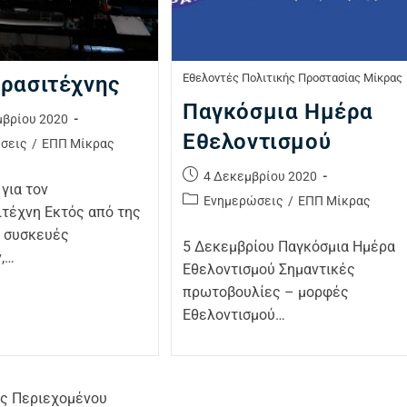
Εθελοντές Πολιτικής Προστασίας Μίκρας
ρασιτέχνης
Παγκόσμια Ημέρα
μβρίου 2020
Εθελοντισμού
σεις
/
ΕΠΠ Μίκρας
4 Δεκεμβρίου 2020
για τον
Ενημερώσεις
/
ΕΠΠ Μίκρας
ιτέχνη Εκτός από της
 συσκευές
5 Δεκεμβρίου Παγκόσμια Ημέρα
,…
Εθελοντισμού Σημαντικές
πρωτοβουλίες – μορφές
Εθελοντισμού…
ς Περιεχομένου