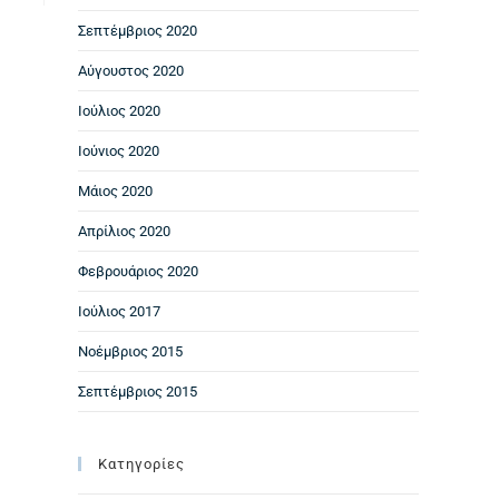
Σεπτέμβριος 2020
Αύγουστος 2020
Ιούλιος 2020
Ιούνιος 2020
Μάιος 2020
Απρίλιος 2020
Φεβρουάριος 2020
Ιούλιος 2017
Νοέμβριος 2015
Σεπτέμβριος 2015
Kατηγορίες