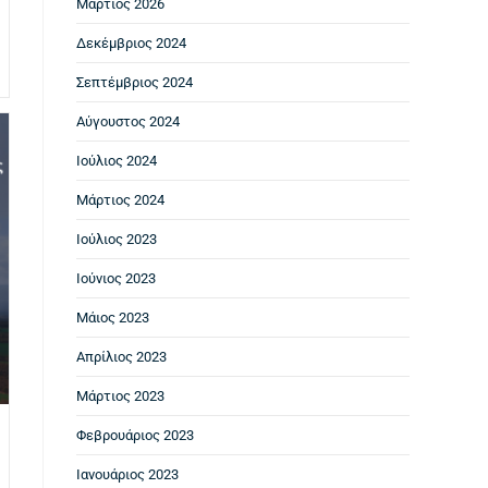
Μάρτιος 2026
Δεκέμβριος 2024
Σεπτέμβριος 2024
Αύγουστος 2024
Ιούλιος 2024
Μάρτιος 2024
Ιούλιος 2023
Ιούνιος 2023
Μάιος 2023
Απρίλιος 2023
Μάρτιος 2023
Φεβρουάριος 2023
Ιανουάριος 2023