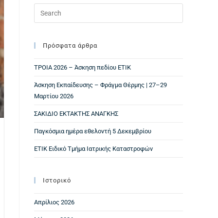
Πρόσφατα άρθρα
ΤΡΟΙΑ 2026 – Άσκηση πεδίου ΕΤΙΚ
Άσκηση Εκπαίδευσης – Φράγμα Θέρμης | 27–29
Μαρτίου 2026
ΣΑΚΙΔΙΟ ΕΚΤΑΚΤΗΣ ΑΝΑΓΚΗΣ
Παγκόσμια ημέρα εθελοντή 5 Δεκεμβρίου
ΕΤΙΚ Ειδικό Τμήμα Ιατρικής Καταστροφών
Ιστορικό
Απρίλιος 2026