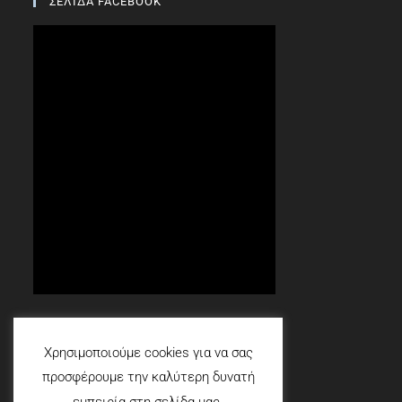
ΣΕΛΙΔΑ FACEBOOK
Social
Χρησιμοποιούμε cookies για να σας
προσφέρουμε την καλύτερη δυνατή