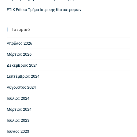
ΕΤΙΚ Ειδικό Τμήμα Ιατρικής Καταστροφών
Ιστορικό
Απρίλιος 2026
Μάρτιος 2026
Δεκέμβριος 2024
Σεπτέμβριος 2024
Αύγουστος 2024
Ιούλιος 2024
Μάρτιος 2024
Ιούλιος 2023
Ιούνιος 2023