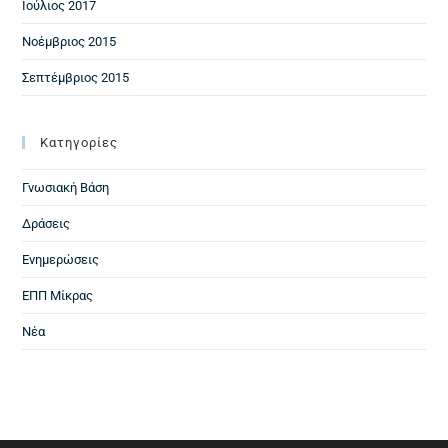
Ιούλιος 2017
Νοέμβριος 2015
Σεπτέμβριος 2015
Kατηγορίες
Γνωσιακή Βάση
Δράσεις
Ενημερώσεις
ΕΠΠ Μίκρας
Νέα