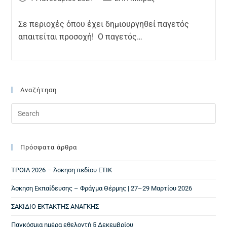
Σε περιοχές όπου έχει δημιουργηθεί παγετός
απαιτείται προσοχή! Ο παγετός…
Αναζήτηση
Πρόσφατα άρθρα
ΤΡΟΙΑ 2026 – Άσκηση πεδίου ΕΤΙΚ
Άσκηση Εκπαίδευσης – Φράγμα Θέρμης | 27–29 Μαρτίου 2026
ΣΑΚΙΔΙΟ ΕΚΤΑΚΤΗΣ ΑΝΑΓΚΗΣ
Παγκόσμια ημέρα εθελοντή 5 Δεκεμβρίου