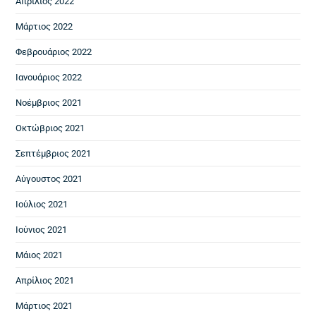
Απρίλιος 2022
Μάρτιος 2022
Φεβρουάριος 2022
Ιανουάριος 2022
Νοέμβριος 2021
Οκτώβριος 2021
Σεπτέμβριος 2021
Αύγουστος 2021
Ιούλιος 2021
Ιούνιος 2021
Μάιος 2021
Απρίλιος 2021
Μάρτιος 2021