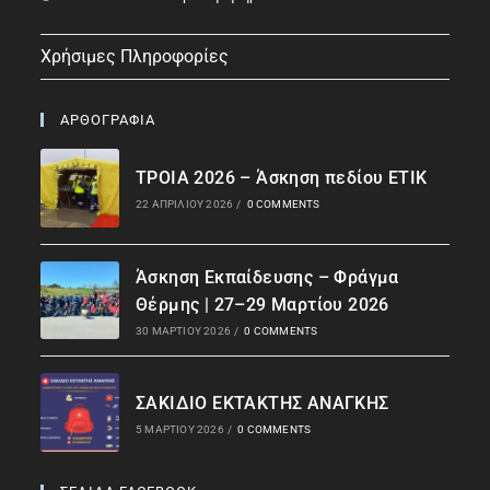
Χρήσιμες Πληροφορίες
ΑΡΘΟΓΡΑΦΙΑ
ΤΡΟΙΑ 2026 – Άσκηση πεδίου ΕΤΙΚ
22 ΑΠΡΙΛΊΟΥ 2026
/
0 COMMENTS
Άσκηση Εκπαίδευσης – Φράγμα
Θέρμης | 27–29 Μαρτίου 2026
30 ΜΑΡΤΊΟΥ 2026
/
0 COMMENTS
ΣΑΚΙΔΙΟ ΕΚΤΑΚΤΗΣ ΑΝΑΓΚΗΣ
5 ΜΑΡΤΊΟΥ 2026
/
0 COMMENTS