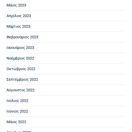
Μάιος 2023
Απρίλιος 2023
Μάρτιος 2023
Φεβρουάριος 2023
Ιανουάριος 2023
Νοέμβριος 2022
Οκτώβριος 2022
Σεπτέμβριος 2022
Αύγουστος 2022
Ιούλιος 2022
Ιούνιος 2022
Μάιος 2022