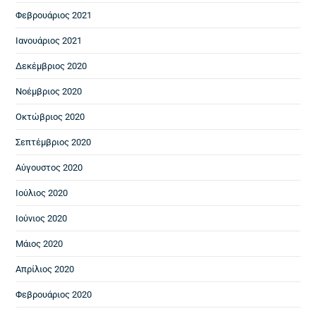
Φεβρουάριος 2021
Ιανουάριος 2021
Δεκέμβριος 2020
Νοέμβριος 2020
Οκτώβριος 2020
Σεπτέμβριος 2020
Αύγουστος 2020
Ιούλιος 2020
Ιούνιος 2020
Μάιος 2020
Απρίλιος 2020
Φεβρουάριος 2020