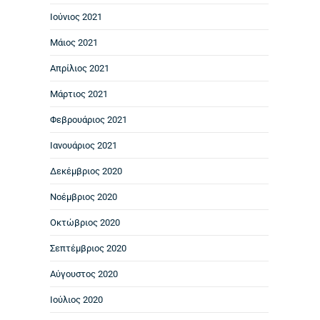
Ιούνιος 2021
Μάιος 2021
Απρίλιος 2021
Μάρτιος 2021
Φεβρουάριος 2021
Ιανουάριος 2021
Δεκέμβριος 2020
Νοέμβριος 2020
Οκτώβριος 2020
Σεπτέμβριος 2020
Αύγουστος 2020
Ιούλιος 2020