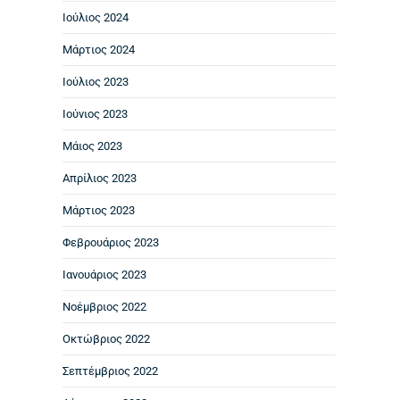
Ιούλιος 2024
Μάρτιος 2024
Ιούλιος 2023
Ιούνιος 2023
Μάιος 2023
Απρίλιος 2023
Μάρτιος 2023
Φεβρουάριος 2023
Ιανουάριος 2023
Νοέμβριος 2022
Οκτώβριος 2022
Σεπτέμβριος 2022