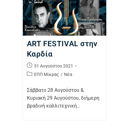
ART FESTIVAL στην
Καρδία
31 Αυγούστου 2021
ΕΠΠ Μίκρας
/
Νέα
Σάββατο 28 Αυγούστου &
Κυριακή 29 Αυγούστου, διήμερη
βραδινή καλλιτεχνική…