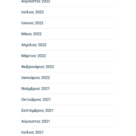
Αύγουστος 2022
Ιούλιος 2022
Ιούνιος 2022
Μάιος 2022
Απρίλιος 2022
Μάρτιος 2022
Φεβρουάριος 2022
Ιανουάριος 2022
Νοέμβριος 2021
Οκτώβριος 2021
Σεπτέμβριος 2021
Αύγουστος 2021
Ιούλιος 2021