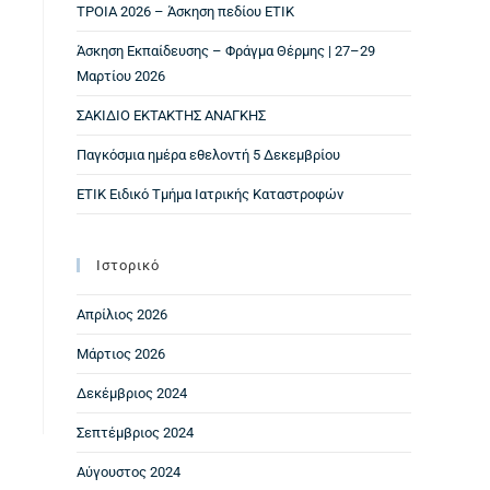
ΤΡΟΙΑ 2026 – Άσκηση πεδίου ΕΤΙΚ
Άσκηση Εκπαίδευσης – Φράγμα Θέρμης | 27–29
Μαρτίου 2026
ΣΑΚΙΔΙΟ ΕΚΤΑΚΤΗΣ ΑΝΑΓΚΗΣ
Παγκόσμια ημέρα εθελοντή 5 Δεκεμβρίου
ΕΤΙΚ Ειδικό Τμήμα Ιατρικής Καταστροφών
Ιστορικό
Απρίλιος 2026
Μάρτιος 2026
Δεκέμβριος 2024
Σεπτέμβριος 2024
Αύγουστος 2024