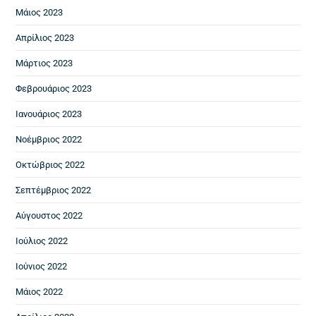
Μάιος 2023
Απρίλιος 2023
Μάρτιος 2023
Φεβρουάριος 2023
Ιανουάριος 2023
Νοέμβριος 2022
Οκτώβριος 2022
Σεπτέμβριος 2022
Αύγουστος 2022
Ιούλιος 2022
Ιούνιος 2022
Μάιος 2022