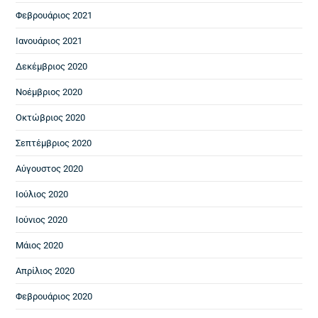
Φεβρουάριος 2021
Ιανουάριος 2021
Δεκέμβριος 2020
Νοέμβριος 2020
Οκτώβριος 2020
Σεπτέμβριος 2020
Αύγουστος 2020
Ιούλιος 2020
Ιούνιος 2020
Μάιος 2020
Απρίλιος 2020
Φεβρουάριος 2020