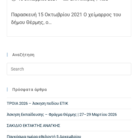
Παρασκευή 15 Οκτωβρίου 2021 Ο χείμαρρος του
δήμου Θέρμης, ο…
Αναζήτηση
Πρόσφατα άρθρα
ΤΡΟΙΑ 2026 – Άσκηση πεδίου ΕΤΙΚ
Άσκηση Εκπαίδευσης – Φράγμα Θέρμης | 27–29 Μαρτίου 2026
ΣΑΚΙΔΙΟ ΕΚΤΑΚΤΗΣ ΑΝΑΓΚΗΣ
Παγκόσμια ημέρα εθελοντή 5 Δεκεμβρίου