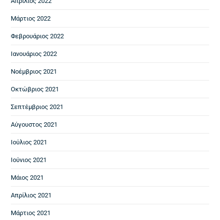
Απρίλιος 2022
Μάρτιος 2022
Φεβρουάριος 2022
Ιανουάριος 2022
Νοέμβριος 2021
Οκτώβριος 2021
Σεπτέμβριος 2021
Αύγουστος 2021
Ιούλιος 2021
Ιούνιος 2021
Μάιος 2021
Απρίλιος 2021
Μάρτιος 2021