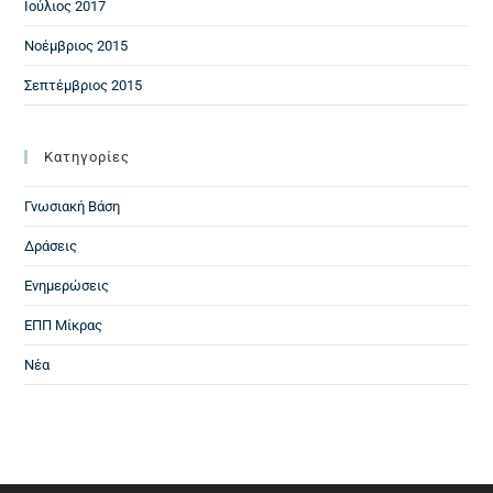
Ιούλιος 2017
Νοέμβριος 2015
Σεπτέμβριος 2015
Kατηγορίες
Γνωσιακή Βάση
Δράσεις
Ενημερώσεις
ΕΠΠ Μίκρας
Νέα