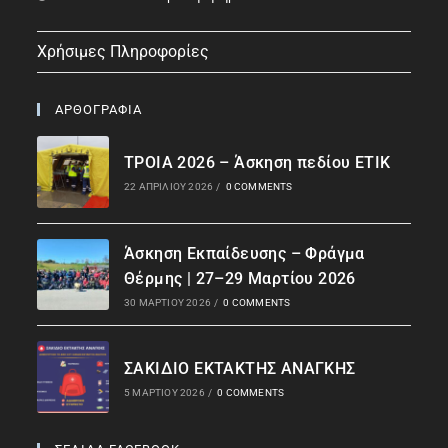
Χρήσιμες Πληροφορίες
ΑΡΘΟΓΡΑΦΙΑ
ΤΡΟΙΑ 2026 – Άσκηση πεδίου ΕΤΙΚ
22 ΑΠΡΙΛΊΟΥ 2026
/
0 COMMENTS
Άσκηση Εκπαίδευσης – Φράγμα
Θέρμης | 27–29 Μαρτίου 2026
30 ΜΑΡΤΊΟΥ 2026
/
0 COMMENTS
ΣΑΚΙΔΙΟ ΕΚΤΑΚΤΗΣ ΑΝΑΓΚΗΣ
5 ΜΑΡΤΊΟΥ 2026
/
0 COMMENTS