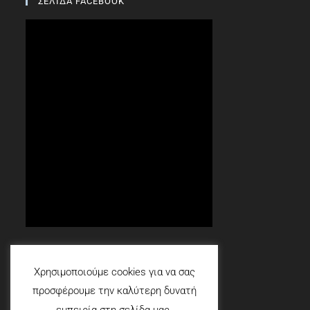
ΣΕΛΙΔΑ FACEBOOK
Social
Χρησιμοποιούμε cookies για να σας
προσφέρουμε την καλύτερη δυνατή