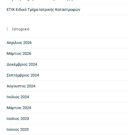
ΕΤΙΚ Ειδικό Τμήμα Ιατρικής Καταστροφών
Ιστορικό
Απρίλιος 2026
Μάρτιος 2026
Δεκέμβριος 2024
Σεπτέμβριος 2024
Αύγουστος 2024
Ιούλιος 2024
Μάρτιος 2024
Ιούλιος 2023
Ιούνιος 2023