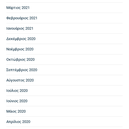
Μάρτιος 2021
Φεβρουάριος 2021
Ιανουάριος 2021
Δεκέμβριος 2020
Νοέμβριος 2020
Οκτώβριος 2020
Σεπτέμβριος 2020
Αύγουστος 2020
Ιούλιος 2020
Ιούνιος 2020
Μάιος 2020
Απρίλιος 2020