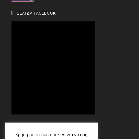
ΣΕΛΙΔΑ FACEBOOK
Social
Χρησιμοποιούμε cookies για να σας