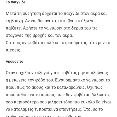
Το παιχνίδι
Μετά τη συζήτηση έρχεται το παιχνίδι στον αέρα και
τη βροχή. Αν νιώθει άνετα, τότε βγείτε έξω να
παίξετε. Αφήστε το να νιώσει στο δέρμα του τις
σταγόνες της βροχής και τον αέρα.
Ωστόσο, αν φοβάται πολύ και στρεσάρεται, τότε μην το
πιέσεις.
Άκουσέ το
Όταν αρχίζει να εξηγεί γιατί φοβάται, μην απαξιώνεις
ή μειώνεις τον φόβο του. Είναι σημαντικό να νιώσει το
παιδί πως το ακούς και το καταλαβαίνεις. Όχι πως
προσπαθείς να το πείσεις πως δεν φοβάται. Άλλωστε,
όσο περισσότερο σου μιλήσει τόσο πιο εύκολο θα είναι
να καταλάβεις τι πρέπει να απαντήσεις. Έτσι θα το
καθησυχάσεις σχετικά με τον φόβο του.