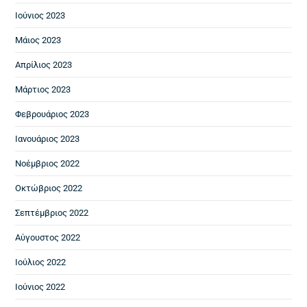
Ιούνιος 2023
Μάιος 2023
Απρίλιος 2023
Μάρτιος 2023
Φεβρουάριος 2023
Ιανουάριος 2023
Νοέμβριος 2022
Οκτώβριος 2022
Σεπτέμβριος 2022
Αύγουστος 2022
Ιούλιος 2022
Ιούνιος 2022