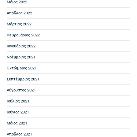
Μάιος 2022
Απρίλιος 2022
Μάρτιος 2022
Φεβρουάριος 2022
Ιανουάριος 2022
Νοέμβριος 2021
Οκτώβριος 2021
Σεπτέμβριος 2021
Αύγουστος 2021
Ιούλιος 2021
Ιούνιος 2021
Μάιος 2021
Απρίλιος 2021