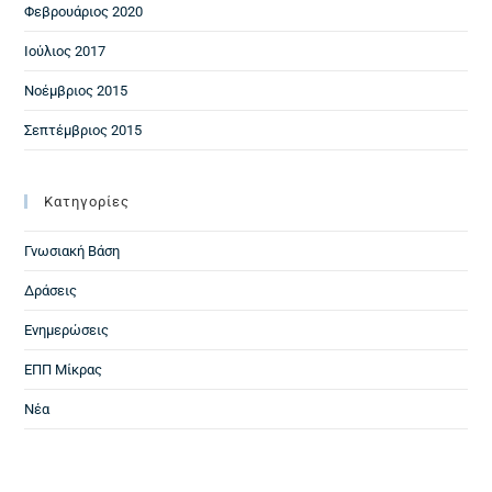
Φεβρουάριος 2020
Ιούλιος 2017
Νοέμβριος 2015
Σεπτέμβριος 2015
Kατηγορίες
Γνωσιακή Βάση
Δράσεις
Ενημερώσεις
ΕΠΠ Μίκρας
Νέα