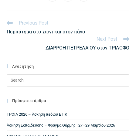
Previous Post
Περπάτημα στο χιόνι και στον πάγο
Next Post
ΔΙΑΡΡΟΗ ΠΕΤΡΕΛΑΙΟΥ στον ΤΡΙΛΟΦΟ
Αναζήτηση
Πρόσφατα άρθρα
ΤΡΟΙΑ 2026 – Άσκηση πεδίου ΕΤΙΚ
Άσκηση Εκπαίδευσης – Φράγμα Θέρμης | 27–29 Μαρτίου 2026