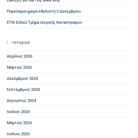
ΣΑΚΙΔΙΟ ΕΚΤΑΚΤΗΣ ΑΝΑΓΚΗΣ
Παγκόσμια ημέρα εθελοντή 5 Δεκεμβρίου
ΕΤΙΚ Ειδικό Τμήμα Ιατρικής Καταστροφών
Ιστορικό
Απρίλιος 2026
Μάρτιος 2026
Δεκέμβριος 2024
Σεπτέμβριος 2024
Αύγουστος 2024
Ιούλιος 2024
Μάρτιος 2024
Ιούλιος 2023