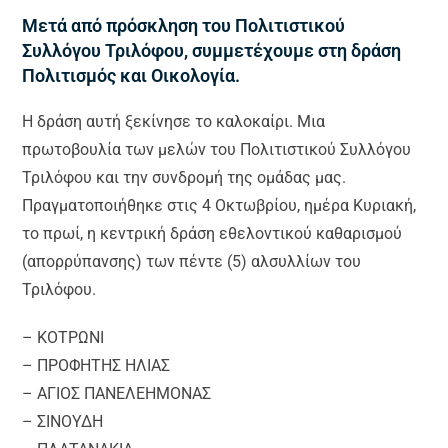
Μετά από πρόσκληση του Πολιτιστικού
Συλλόγου Τριλόφου, συμμετέχουμε στη δράση
Πολιτισμός και Οικολογία.
Η δράση αυτή ξεκίνησε το καλοκαίρι. Μια
πρωτοβουλία των μελών του Πολιτιστικού Συλλόγου
Τριλόφου και την συνδρομή της ομάδας μας.
Πραγματοποιήθηκε στις 4 Οκτωβρίου, ημέρα Κυριακή,
το πρωί, η κεντρική δράση εθελοντικού καθαρισμού
(απορρύπανσης) των πέντε (5) αλσυλλίων του
Τριλόφου.
– ΚΟΤΡΩΝΙ
– ΠΡΟΦΗΤΗΣ ΗΛΙΑΣ
– ΑΓΙΟΣ ΠΑΝΕΛΕΗΜΟΝΑΣ
– ΣΙΝΟΥΔΗ