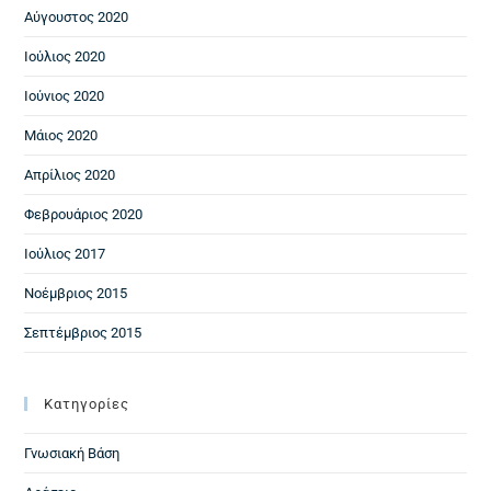
Αύγουστος 2020
Ιούλιος 2020
Ιούνιος 2020
Μάιος 2020
Απρίλιος 2020
Φεβρουάριος 2020
Ιούλιος 2017
Νοέμβριος 2015
Σεπτέμβριος 2015
Kατηγορίες
Γνωσιακή Βάση