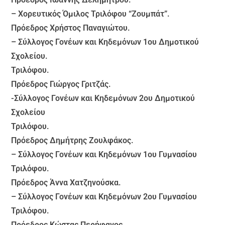
– Χορευτικός Όμιλος Τριλόφου “Ζουμπάτ”.
Πρόεδρος Χρήστος Παναγιώτου.
– Σύλλογος Γονέων και Κηδεμόνων 1ου Δημοτικού
Σχολείου.
Τριλόφου.
Πρόεδρος Γιώργος Γριτζάς.
-Σύλλογος Γονέων και Κηδεμόνων 2ου Δημοτικού
Σχολείου
Τριλόφου.
Πρόεδρος Δημήτρης Ζουλφάκος.
– Σύλλογος Γονέων και Κηδεμόνων 1ου Γυμνασίου
Τριλόφου.
Πρόεδρος Άννα Χατζηνούσκα.
– Σύλλογος Γονέων και Κηδεμόνων 2ου Γυμνασίου
Τριλόφου.
Πρόεδρος Κώστας Περήφανος.