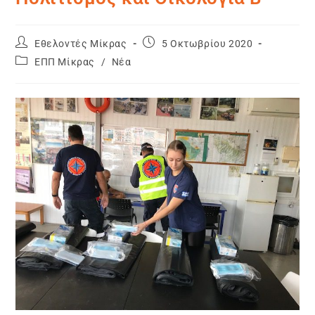
Εθελοντές Μίκρας
5 Οκτωβρίου 2020
ΕΠΠ Μίκρας
/
Νέα