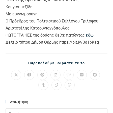
Κουγιουμτζίδη.
Με ευγνωμοσύνη
Ο Πρόεδρος του Πολιτιστικού Συλλόγου Τριλόφου.
Αριστοτέλης Κατσουγιαννόπουλος
ΦΩΤΟΓΡΑΦΙΕΣ της δράσης δείτε πατώντας
εδώ
.
Δελτίο τύπου Δήμου Θέρμης https://bit.ly/3d1pKaq
Παρακαλούμε μοιραστείτε το
Αναζήτηση