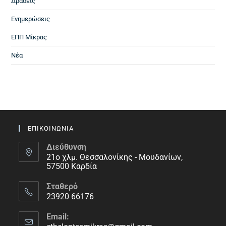
Δράσεις
Ενημερώσεις
ΕΠΠ Μίκρας
Νέα
ΕΠΙΚΟΙΝΩΝΙΑ
Διεύθυνση
21ο χλμ. Θεσσαλονίκης - Μουδανίων,
57500 Καρδία
Σταθερό
23920 66176
Email: