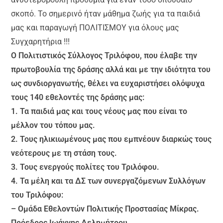
σκοπό. Το σημερινό ήταν μάθημα ζωής για τα παιδιά
μας και παραγωγή ΠΟΛΙΤΙΣΜΟΥ για όλους μας
Συγχαρητήρια !!!
Ο Πολιτιστικός Σύλλογος Τριλόφου, που έλαβε την
πρωτοβουλία της δράσης αλλά και με την ιδιότητα του
ως συνδιοργανωτής, θέλει να ευχαριστήσει ολόψυχα
τους 140 εθελοντές της δράσης μας:
1. Τα παιδιά μας και τους νέους μας που είναι το
μέλλον του τόπου μας.
2. Τους ηλικιωμένους μας που εμπνέουν διαρκώς τους
νεότερους με τη στάση τους.
3. Τους ενεργούς πολίτες του Τριλόφου.
4. Τα μέλη και τα ΔΣ των συνεργαζόμενων Συλλόγων
του Τριλόφου:
– Ομάδα Εθελοντών Πολιτικής Προστασίας Μίκρας.
Πρόεδρος Ιωάννης Δελημήτρου.