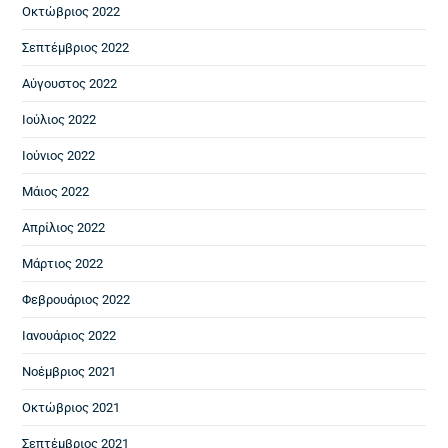
Οκτώβριος 2022
Σεπτέμβριος 2022
Αύγουστος 2022
Ιούλιος 2022
Ιούνιος 2022
Μάιος 2022
Απρίλιος 2022
Μάρτιος 2022
Φεβρουάριος 2022
Ιανουάριος 2022
Νοέμβριος 2021
Οκτώβριος 2021
Σεπτέμβριος 2021