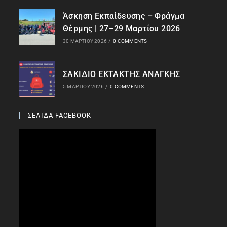
Άσκηση Εκπαίδευσης – Φράγμα
Θέρμης | 27–29 Μαρτίου 2026
30 ΜΑΡΤΊΟΥ 2026
/
0 COMMENTS
ΣΑΚΙΔΙΟ ΕΚΤΑΚΤΗΣ ΑΝΑΓΚΗΣ
5 ΜΑΡΤΊΟΥ 2026
/
0 COMMENTS
ΣΕΛΙΔΑ FACEBOOK