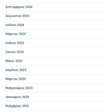
Σεπτέμβριος 2024
Αύγουστος 2024
Ιούλιος 2024
Μάρτιος 2024
Ιούλιος 2023
Ιούνιος 2023
Μάιος 2023
Απρίλιος 2023
Μάρτιος 2023
Φεβρουάριος 2023
Ιανουάριος 2023
Νοέμβριος 2022