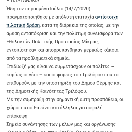
– ΠΛΑΤΑΝΑΚΙΑ
Ήδη τον περασμένο Ιούλιο (14/7/2020)
πραγματοποιήθηκε με απόλυτη επιτυχία
αντίστοιχη
πιλοτική δράση
, κατά τη διάρκεια της οποίας, με την
άμεση ανταπόκριση και την πολύτιμη συνεισφορά των
Εθελοντών Πολιτικής Προστασίας Μίκρας,
εντοπίστηκαν και απορρυπάνθηκαν μερικώς κάποια
από τα προβληματικά σημεία.
Επιδίωξή μας είναι να συμμετάσχουν οι πολίτες –
κυρίως οι νέοι – και οι φορείς του Τριλόφου που το
επιθυμούν, με την υποστήριξη του Δήμου Θέρμης και
της Δημοτικής Κοινότητας Τριλόφου.
Με την σύμπραξη στην σημαντική αυτή προσπάθεια, οι
χώροι αυτοί θα είναι κατάλληλοι για ασφαλή
επίσκεψη.
Σημείο συνάντησης των μελών μας και οργάνωσης