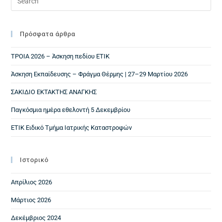
Πρόσφατα άρθρα
ΤΡΟΙΑ 2026 – Άσκηση πεδίου ΕΤΙΚ
Άσκηση Εκπαίδευσης – Φράγμα Θέρμης | 27–29 Μαρτίου 2026
ΣΑΚΙΔΙΟ ΕΚΤΑΚΤΗΣ ΑΝΑΓΚΗΣ
Παγκόσμια ημέρα εθελοντή 5 Δεκεμβρίου
ΕΤΙΚ Ειδικό Τμήμα Ιατρικής Καταστροφών
Ιστορικό
Απρίλιος 2026
Μάρτιος 2026
Δεκέμβριος 2024