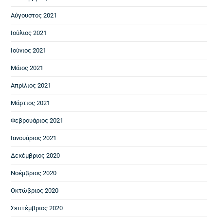
Αύγουστος 2021
Ιούλιος 2021
Ιούνιος 2021
Μάιος 2021
Απρίλιος 2021
Μάρτιος 2021
Φεβρουάριος 2021
Ιανουάριος 2021
Δεκέμβριος 2020
Νοέμβριος 2020
Οκτώβριος 2020
Σεπτέμβριος 2020