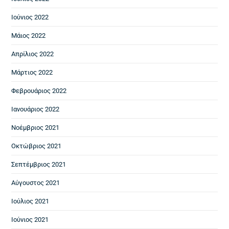
Ιούνιος 2022
Μάιος 2022
Απρίλιος 2022
Μάρτιος 2022
Φεβρουάριος 2022
Ιανουάριος 2022
Νοέμβριος 2021
Οκτώβριος 2021
Σεπτέμβριος 2021
Αύγουστος 2021
Ιούλιος 2021
Ιούνιος 2021