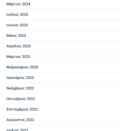
Μάρτιος 2024
Ιούλιος 2023
Ιούνιος 2023
Μάιος 2023
Απρίλιος 2023
Μάρτιος 2023
Φεβρουάριος 2023
Ιανουάριος 2023
Νοέμβριος 2022
Οκτώβριος 2022
Σεπτέμβριος 2022
Αύγουστος 2022
Ιούλιος 2022