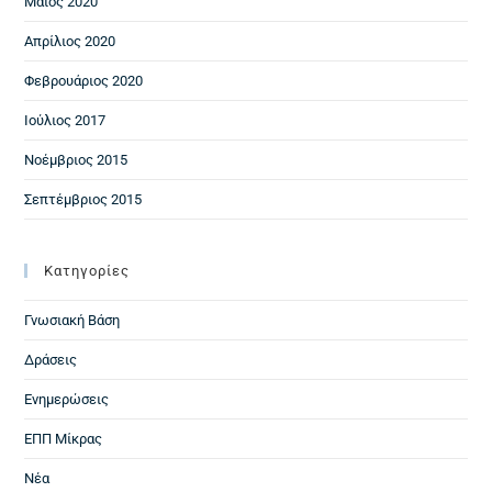
Μάιος 2020
Απρίλιος 2020
Φεβρουάριος 2020
Ιούλιος 2017
Νοέμβριος 2015
Σεπτέμβριος 2015
Kατηγορίες
Γνωσιακή Βάση
Δράσεις
Ενημερώσεις
ΕΠΠ Μίκρας
Νέα