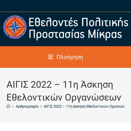
Πλοήγηση
ΑΙΓΙΣ 2022 – 11η Άσκηση
Εθελοντικών Οργανώσεων
>
Αρθρογραφία
>
ΑΙΓΙΣ 2022 – 11η άσκηση Εθελοντικών Οργανώσεω