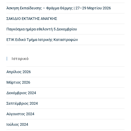
Άσκηση Εκπαίδευσης – Φράγμα Θέρμης | 27–29 Μαρτίου 2026
ΣΑΚΙΔΙΟ ΕΚΤΑΚΤΗΣ ΑΝΑΓΚΗΣ
Παγκόσμια ημέρα εθελοντή 5 Δεκεμβρίου
ΕΤΙΚ Ειδικό Τμήμα Ιατρικής Καταστροφών
Ιστορικό
Απρίλιος 2026
Μάρτιος 2026
Δεκέμβριος 2024
Σεπτέμβριος 2024
Αύγουστος 2024
Ιούλιος 2024