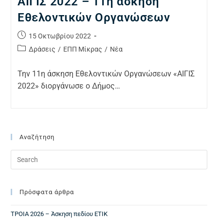
ΑΙΓΙΣ 2022 – 11η άσκηση
Εθελοντικών Οργανώσεων
15 Οκτωβρίου 2022
Δράσεις
/
ΕΠΠ Μίκρας
/
Νέα
Την 11η άσκηση Εθελοντικών Οργανώσεων «ΑΙΓΙΣ
2022» διοργάνωσε ο Δήμος…
Αναζήτηση
Πρόσφατα άρθρα
ΤΡΟΙΑ 2026 – Άσκηση πεδίου ΕΤΙΚ