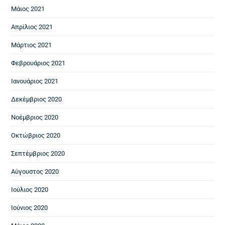
Μάιος 2021
Απρίλιος 2021
Μάρτιος 2021
Φεβρουάριος 2021
Ιανουάριος 2021
Δεκέμβριος 2020
Νοέμβριος 2020
Οκτώβριος 2020
Σεπτέμβριος 2020
Αύγουστος 2020
Ιούλιος 2020
Ιούνιος 2020