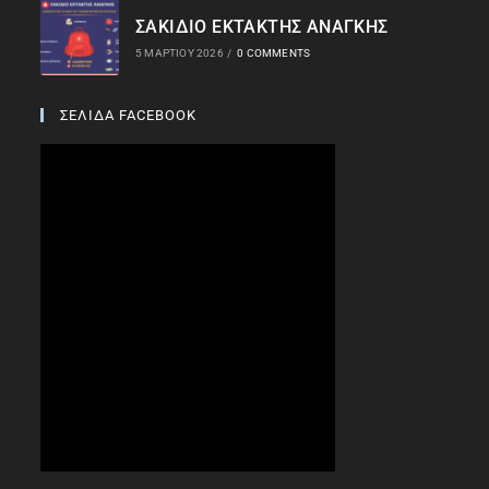
ΣΑΚΙΔΙΟ ΕΚΤΑΚΤΗΣ ΑΝΑΓΚΗΣ
5 ΜΑΡΤΊΟΥ 2026
/
0 COMMENTS
ΣΕΛΙΔΑ FACEBOOK