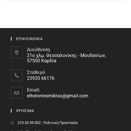
ΕΠΙΚΟΙΝΩΝΙΑ
Διεύθυνση
21ο χλμ. Θεσσαλονίκης - Μουδανίων,
57500 Καρδία
Σταθερό
23920 66176
Email:
ethelontesmikras@gmail.com
ΧΡΗΣΙΜΑ
210 33 59 002 : Πολιτική Προστασία