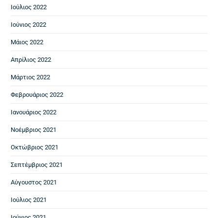
Ιούλιος 2022
Ιούνιος 2022
Μάιος 2022
Απρίλιος 2022
Μάρτιος 2022
Φεβρουάριος 2022
Ιανουάριος 2022
Νοέμβριος 2021
Οκτώβριος 2021
Σεπτέμβριος 2021
Αύγουστος 2021
Ιούλιος 2021
Ιούνιος 2021