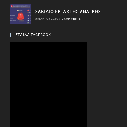
ΣΑΚΙΔΙΟ ΕΚΤΑΚΤΗΣ ΑΝΑΓΚΗΣ
5 ΜΑΡΤΊΟΥ 2026
/
0 COMMENTS
ΣΕΛΙΔΑ FACEBOOK