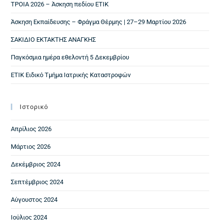
ΤΡΟΙΑ 2026 – Άσκηση πεδίου ΕΤΙΚ
Άσκηση Εκπαίδευσης – Φράγμα Θέρμης | 27–29 Μαρτίου 2026
ΣΑΚΙΔΙΟ ΕΚΤΑΚΤΗΣ ΑΝΑΓΚΗΣ
Παγκόσμια ημέρα εθελοντή 5 Δεκεμβρίου
ΕΤΙΚ Ειδικό Τμήμα Ιατρικής Καταστροφών
Ιστορικό
Απρίλιος 2026
Μάρτιος 2026
Δεκέμβριος 2024
Σεπτέμβριος 2024
Αύγουστος 2024
Ιούλιος 2024