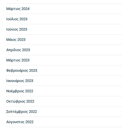
Μάρτιος 2024
Ιούλιος 2023
Ιούνιος 2023
Μάιος 2023
Απρίλιος 2023
Μάρτιος 2023
Φεβρουάριος 2023
Ιανουάριος 2023
Νοέμβριος 2022
Οκτώβριος 2022
Σεπτέμβριος 2022
Αύγουστος 2022