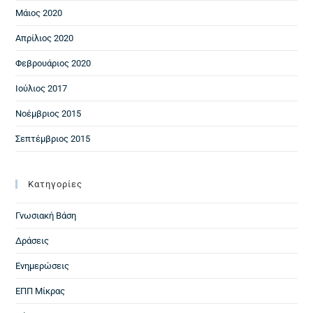
Μάιος 2020
Απρίλιος 2020
Φεβρουάριος 2020
Ιούλιος 2017
Νοέμβριος 2015
Σεπτέμβριος 2015
Kατηγορίες
Γνωσιακή Βάση
Δράσεις
Ενημερώσεις
ΕΠΠ Μίκρας