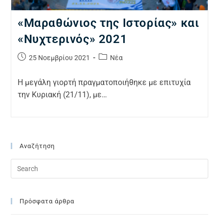
«Μαραθώνιος της Ιστορίας» και
«Νυχτερινός» 2021
25 Νοεμβρίου 2021
Νέα
Η μεγάλη γιορτή πραγματοποιήθηκε με επιτυχία
την Κυριακή (21/11), με…
Αναζήτηση
Πρόσφατα άρθρα