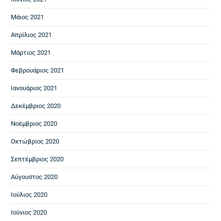
Μάιος 2021
Απρίλιος 2021
Μάρτιος 2021
Φεβρουάριος 2021
Ιανουάριος 2021
Δεκέμβριος 2020
Νοέμβριος 2020
Οκτώβριος 2020
Σεπτέμβριος 2020
Αύγουστος 2020
Ιούλιος 2020
Ιούνιος 2020