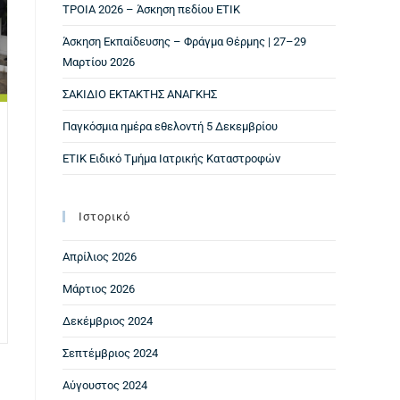
ΤΡΟΙΑ 2026 – Άσκηση πεδίου ΕΤΙΚ
Άσκηση Εκπαίδευσης – Φράγμα Θέρμης | 27–29
Μαρτίου 2026
ΣΑΚΙΔΙΟ ΕΚΤΑΚΤΗΣ ΑΝΑΓΚΗΣ
Παγκόσμια ημέρα εθελοντή 5 Δεκεμβρίου
ΕΤΙΚ Ειδικό Τμήμα Ιατρικής Καταστροφών
Ιστορικό
Απρίλιος 2026
Μάρτιος 2026
Δεκέμβριος 2024
Σεπτέμβριος 2024
Αύγουστος 2024