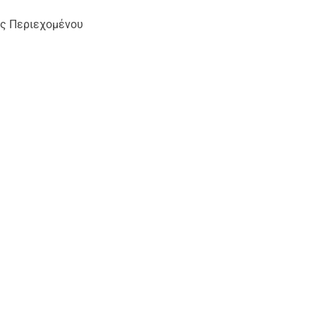
ς Περιεχομένου