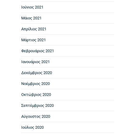
Ιούνιος 2021
Μάιος 2021
Απρίλιος 2021
Μάρτιος 2021
Φεβρουάριος 2021
Ιανουάριος 2021
Δεκέμβριος 2020
Νοέμβριος 2020
Οκτώβριος 2020
Σεπτέμβριος 2020
Αύγουστος 2020
Ιούλιος 2020