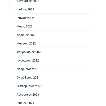
Αύγουστος 2022
Ιούλιος 2022
Ιούνιος 2022
Μάιος 2022
Απρίλιος 2022
Μάρτιος 2022
Φεβρουάριος 2022
Ιανουάριος 2022
Νοέμβριος 2021
Οκτώβριος 2021
Σεπτέμβριος 2021
Αύγουστος 2021
Ιούλιος 2021