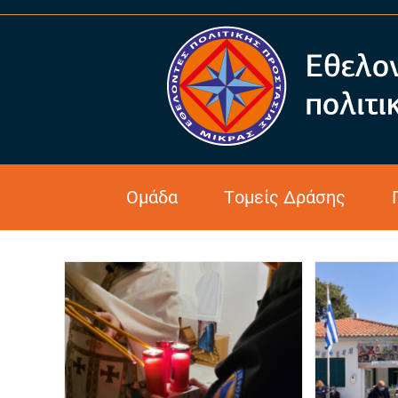
Covid-19
Ομάδα
Τομείς Δράσης