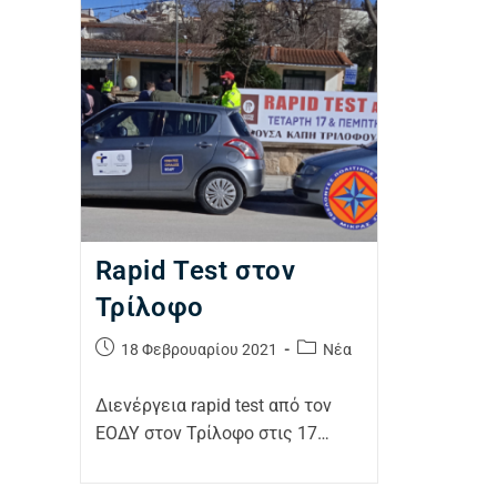
Rapid Test στον
Τρίλοφο
18 Φεβρουαρίου 2021
Νέα
Διενέργεια rapid test από τον
ΕΟΔΥ στον Τρίλοφο στις 17…