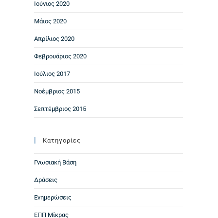
Ιούνιος 2020
Μάιος 2020
Απρίλιος 2020
Φεβρουάριος 2020
Ιούλιος 2017
Νοέμβριος 2015
Σεπτέμβριος 2015
Kατηγορίες
Γνωσιακή Βάση
Δράσεις
Ενημερώσεις
ΕΠΠ Μίκρας