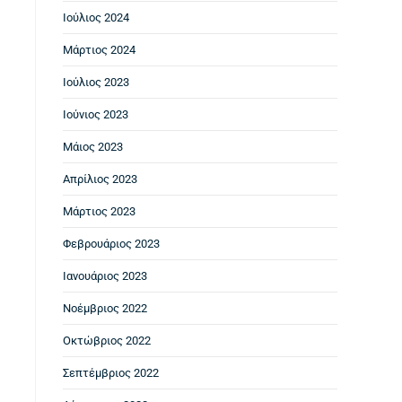
Ιούλιος 2024
Μάρτιος 2024
Ιούλιος 2023
Ιούνιος 2023
Μάιος 2023
Απρίλιος 2023
Μάρτιος 2023
Φεβρουάριος 2023
Ιανουάριος 2023
Νοέμβριος 2022
Οκτώβριος 2022
Σεπτέμβριος 2022