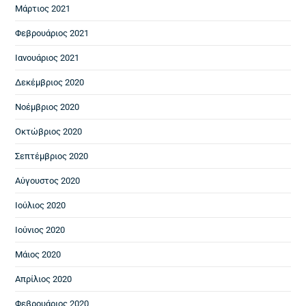
Μάρτιος 2021
Φεβρουάριος 2021
Ιανουάριος 2021
Δεκέμβριος 2020
Νοέμβριος 2020
Οκτώβριος 2020
Σεπτέμβριος 2020
Αύγουστος 2020
Ιούλιος 2020
Ιούνιος 2020
Μάιος 2020
Απρίλιος 2020
Φεβρουάριος 2020