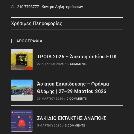
210 7793777 : Kέντρο Δηλητηριάσεων
Χρήσιμες Πληροφορίες
ΑΡΘΟΓΡΑΦΙΑ
ΤΡΟΙΑ 2026 – Άσκηση πεδίου ΕΤΙΚ
22 ΑΠΡΙΛΊΟΥ 2026
/
0 COMMENTS
Άσκηση Εκπαίδευσης – Φράγμα
Θέρμης | 27–29 Μαρτίου 2026
30 ΜΑΡΤΊΟΥ 2026
/
0 COMMENTS
ΣΑΚΙΔΙΟ ΕΚΤΑΚΤΗΣ ΑΝΑΓΚΗΣ
5 ΜΑΡΤΊΟΥ 2026
/
0 COMMENTS