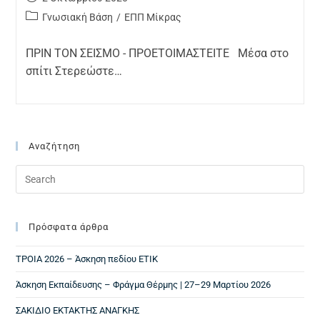
Γνωσιακή Βάση
/
ΕΠΠ Μίκρας
ΠΡΙΝ ΤΟΝ ΣΕΙΣΜΟ - ΠΡΟΕΤΟΙΜΑΣΤΕΙΤΕ Μέσα στο
σπίτι Στερεώστε…
Αναζήτηση
Πρόσφατα άρθρα
ΤΡΟΙΑ 2026 – Άσκηση πεδίου ΕΤΙΚ
Άσκηση Εκπαίδευσης – Φράγμα Θέρμης | 27–29 Μαρτίου 2026
ΣΑΚΙΔΙΟ ΕΚΤΑΚΤΗΣ ΑΝΑΓΚΗΣ