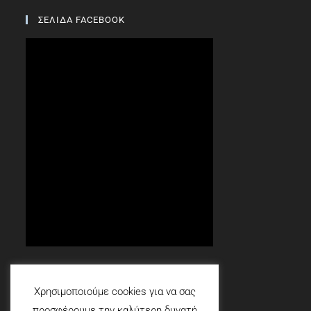
ΣΕΛΙΔΑ FACEBOOK
Social
Χρησιμοποιούμε cookies για να σας
προσφέρουμε την καλύτερη δυνατή