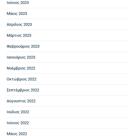
Ιούνιος 2023
Μάιος 2023
Απρίλιος 2023
Μάρτιος 2023
Φεβρουάριος 2023
Ιανουάριος 2023
Νοέμβριος 2022
Οκτώβριος 2022
Σεπτέμβριος 2022
Αύγουστος 2022
Ιούλιος 2022
Ιούνιος 2022
Μάιος 2022