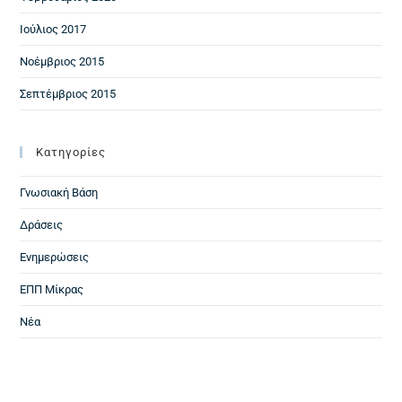
Ιούλιος 2017
Νοέμβριος 2015
Σεπτέμβριος 2015
Kατηγορίες
Γνωσιακή Βάση
Δράσεις
Ενημερώσεις
ΕΠΠ Μίκρας
Νέα