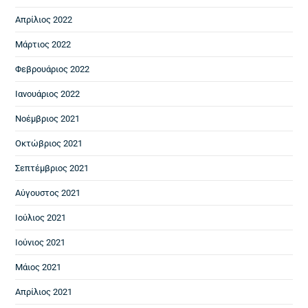
Απρίλιος 2022
Μάρτιος 2022
Φεβρουάριος 2022
Ιανουάριος 2022
Νοέμβριος 2021
Οκτώβριος 2021
Σεπτέμβριος 2021
Αύγουστος 2021
Ιούλιος 2021
Ιούνιος 2021
Μάιος 2021
Απρίλιος 2021