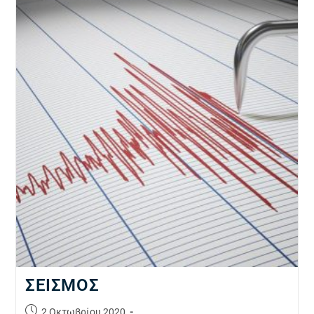
ΣΕΙΣΜΟΣ
2 Οκτωβρίου 2020