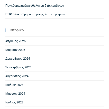
Παγκόσμια ημέρα εθελοντή 5 Δεκεμβρίου
ΕΤΙΚ Ειδικό Τμήμα Ιατρικής Καταστροφών
Ιστορικό
Απρίλιος 2026
Μάρτιος 2026
Δεκέμβριος 2024
Σεπτέμβριος 2024
Αύγουστος 2024
Ιούλιος 2024
Μάρτιος 2024
Ιούλιος 2023