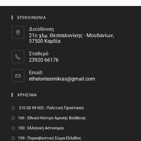
ΕΠΙΚΟΙΝΩΝΙΑ
Διεύθυνση
21ο χλμ. Θεσσαλονίκης - Μουδανίων,
57500 Καρδία
Σταθερό
23920 66176
Email:
ethelontesmikras@gmail.com
ΧΡΗΣΙΜΑ
210 33 59 002 : Πολιτική Προστασία
166 : Εθνικό Κέντρο Άμεσης Βοήθειας
100 : Ελληνική Αστυνομία
199 : Πυροσβεστικό Σώμα Ελλάδος