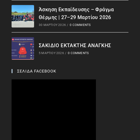
Άσκηση Εκπαίδευσης – Φράγμα
Θέρμης | 27–29 Μαρτίου 2026
30 ΜΑΡΤΊΟΥ 2026
/
0 COMMENTS
ΣΑΚΙΔΙΟ ΕΚΤΑΚΤΗΣ ΑΝΑΓΚΗΣ
5 ΜΑΡΤΊΟΥ 2026
/
0 COMMENTS
ΣΕΛΙΔΑ FACEBOOK