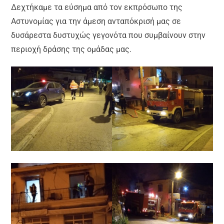
Δεχτήκαμε τα εύσημα από τον εκπρόσωπο της
Αστυνομίας για την άμεση ανταπόκρισή μας σε
δυσάρεστα δυστυχώς γεγονότα που συμβαίνουν στην
περιοχή δράσης της ομάδας μας.