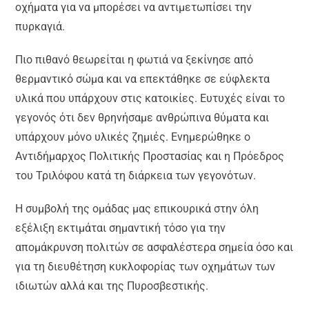
οχήματα για να μπορέσει να αντιμετωπίσει την
πυρκαγιά.
Πιο πιθανό θεωρείται η φωτιά να ξεκίνησε από
θερμαντικό σώμα και να επεκτάθηκε σε εύφλεκτα
υλικά που υπάρχουν στις κατοικίες. Ευτυχές είναι το
γεγονός ότι δεν θρηνήσαμε ανθρώπινα θύματα και
υπάρχουν μόνο υλικές ζημιές. Ενημερώθηκε ο
Αντιδήμαρχος Πολιτικής Προστασίας και η Πρόεδρος
του Τριλόφου κατά τη διάρκεια των γεγονότων.
Η συμβολή της ομάδας μας επικουρικά στην όλη
εξέλιξη εκτιμάται σημαντική τόσο για την
απομάκρυνση πολιτών σε ασφαλέστερα σημεία όσο και
για τη διευθέτηση κυκλοφορίας των οχημάτων των
ιδιωτών αλλά και της Πυροσβεστικής.