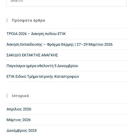
Πρόσφατα άρθρα
ΤΡΟΙΑ 2026 – Άσκηση πεδίου ΕΤΙΚ
Άσκηση Εκπαίδευσης – Φράγμα Θέρμης | 27–29 Μαρτίου 2026
ΣΑΚΙΔΙΟ ΕΚΤΑΚΤΗΣ ΑΝΑΓΚΗΣ
Παγκόσμια ημέρα εθελοντή 5 Δεκεμβρίου
ΕΤΙΚ Ειδικό Τμήμα Ιατρικής Καταστροφών
Ιστορικό
Απρίλιος 2026
Μάρτιος 2026
Δεκέμβριος 2024