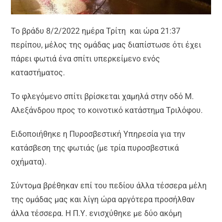
Το βράδυ 8/2/2022 ημέρα Τρίτη και ώρα 21:37
περίπου, μέλος της ομάδας μας διαπίστωσε ότι έχει
πάρει φωτιά ένα σπίτι υπερκείμενο ενός
καταστήματος.
Το φλεγόμενο σπίτι βρίσκεται χαμηλά στην οδό Μ.
Αλεξάνδρου προς το κοινοτικό κατάστημα Τριλόφου.
Ειδοποιήθηκε η Πυροσβεστική Υπηρεσία για την
κατάσβεση της φωτιάς (με τρία πυροσβεστικά
οχήματα).
Σύντομα βρέθηκαν επί του πεδίου άλλα τέσσερα μέλη
της ομάδας μας και λίγη ώρα αργότερα προσήλθαν
άλλα τέσσερα. Η Π.Υ. ενισχύθηκε με δύο ακόμη