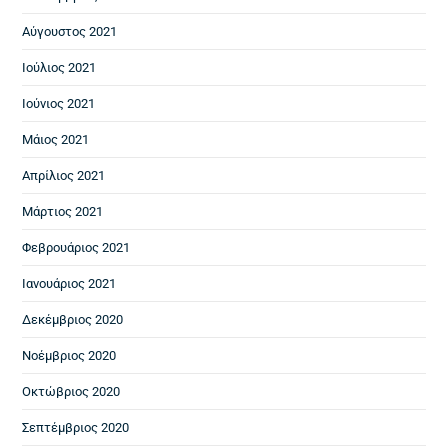
Αύγουστος 2021
Ιούλιος 2021
Ιούνιος 2021
Μάιος 2021
Απρίλιος 2021
Μάρτιος 2021
Φεβρουάριος 2021
Ιανουάριος 2021
Δεκέμβριος 2020
Νοέμβριος 2020
Οκτώβριος 2020
Σεπτέμβριος 2020