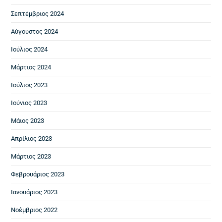
Σεπτέμβριος 2024
Αύγουστος 2024
Ιούλιος 2024
Μάρτιος 2024
Ιούλιος 2023
Ιούνιος 2023
Μάιος 2023
Απρίλιος 2023
Μάρτιος 2023
Φεβρουάριος 2023
Ιανουάριος 2023
Νοέμβριος 2022