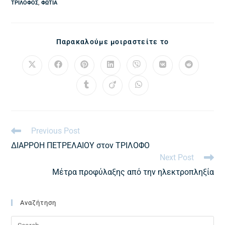
ΤΡΊΛΟΦΟΣ
,
ΦΩΤΙΆ
Παρακαλούμε μοιραστείτε το
Previous Post
ΔΙΑΡΡΟΗ ΠΕΤΡΕΛΑΙΟΥ στον ΤΡΙΛΟΦΟ
Next Post
Μέτρα προφύλαξης από την ηλεκτροπληξία
Αναζήτηση