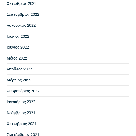
Οκτώβριος 2022
Σεπτέμβριος 2022
Αύγουστος 2022
Ιούλιος 2022
Ιούνιος 2022
Μάιος 2022
Απρίλιος 2022
Μάρτιος 2022
Φεβρουάριος 2022
Ιανουάριος 2022
Νοέμβριος 2021
Οκτώβριος 2021
Σεπτέμβριος 2021