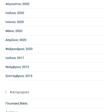
Αύγουστος 2020
Ιούλιος 2020
Ιούνιος 2020
Μάιος 2020
Απρίλιος 2020
Φεβρουάριος 2020
Ιούλιος 2017
Νοέμβριος 2015
Σεπτέμβριος 2015
Kατηγορίες
Γνωσιακή Βάση